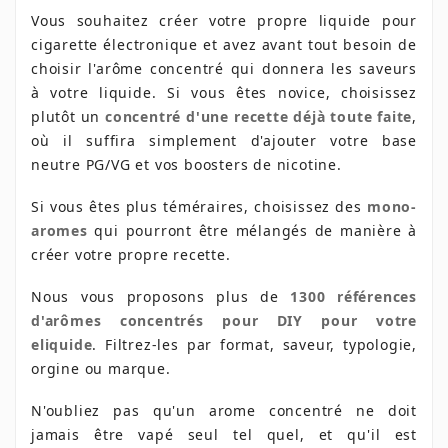
Vous souhaitez créer votre propre liquide pour
cigarette électronique et avez avant tout besoin de
choisir l'arôme concentré qui donnera les saveurs
à votre liquide. Si vous êtes novice, choisissez
plutôt un
concentré d'une recette déjà toute faite
,
où il suffira simplement d'ajouter votre base
neutre PG/VG et vos boosters de nicotine.
Si vous êtes plus téméraires, choisissez des
mono-
aromes
qui pourront être mélangés de manière à
créer votre propre recette.
Nous vous proposons plus de
1300 références
d'arômes concentrés pour DIY pour votre
eliquide
. Filtrez-les par format, saveur, typologie,
orgine ou marque.
N'oubliez pas qu'un arome concentré ne doit
jamais être vapé seul tel quel, et qu'il est