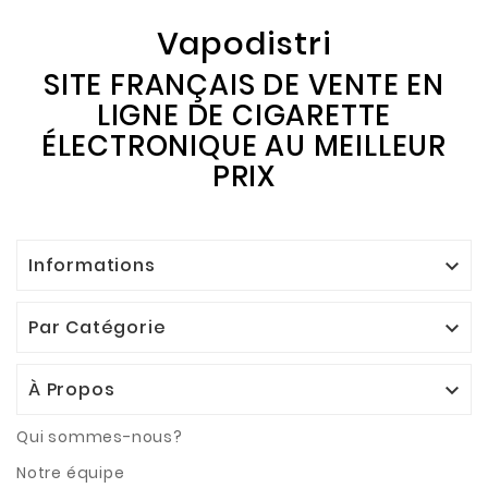
Vapodistri
SITE FRANÇAIS DE VENTE EN
LIGNE DE CIGARETTE
ÉLECTRONIQUE AU MEILLEUR
PRIX
Informations

Par Catégorie

À Propos

Qui sommes-nous?
Notre équipe