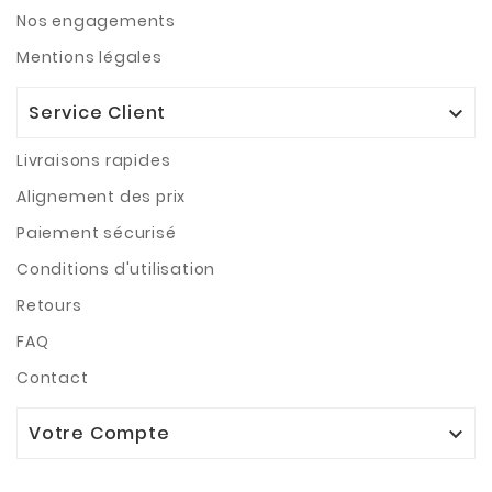
Nos engagements
Mentions légales
Service Client

Livraisons rapides
Alignement des prix
Paiement sécurisé
Conditions d'utilisation
Retours
FAQ
Contact
Votre Compte
