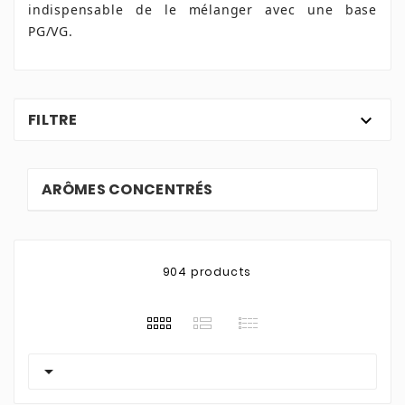
indispensable de le mélanger avec une base
PG/VG.
FILTRE

ARÔMES CONCENTRÉS
904 products
