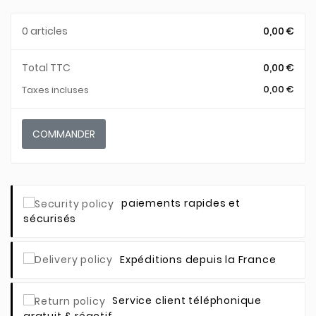
0 articles
0,00 €
Total TTC
0,00 €
0,00 €
Taxes incluses
COMMANDER
paiements rapides et
sécurisés
Expéditions depuis la France
Service client téléphonique