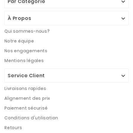
Par Catégorie

À Propos

Qui sommes-nous?
Notre équipe
Nos engagements
Mentions légales
Service Client

Livraisons rapides
Alignement des prix
Paiement sécurisé
Conditions d'utilisation
Retours