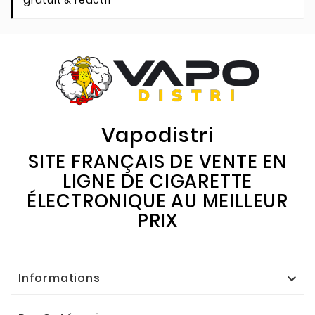
gratuit & réactif
Vapodistri
SITE FRANÇAIS DE VENTE EN
LIGNE DE CIGARETTE
ÉLECTRONIQUE AU MEILLEUR
PRIX
Informations
