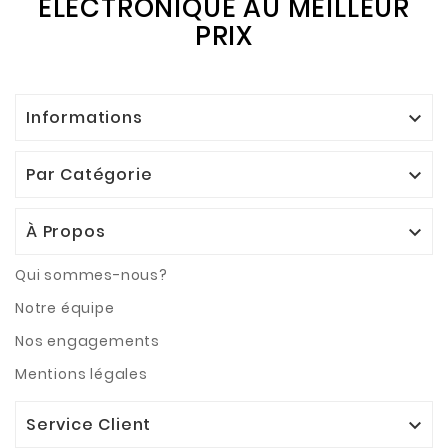
ÉLECTRONIQUE AU MEILLEUR
PRIX
Informations

Par Catégorie

À Propos

Qui sommes-nous?
Notre équipe
Nos engagements
Mentions légales
Service Client
