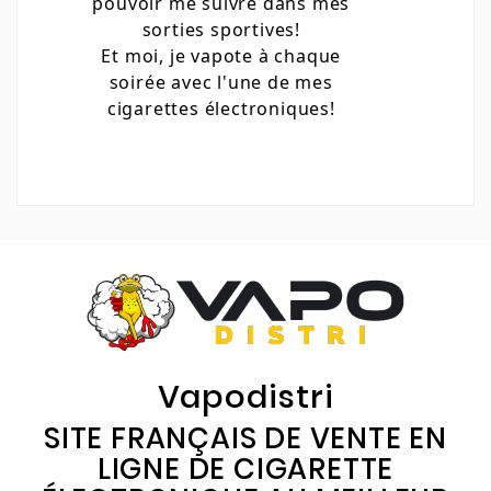
pouvoir me suivre dans mes
sorties sportives!
Et moi, je vapote à chaque
soirée avec l'une de mes
cigarettes électroniques!
Vapodistri
SITE FRANÇAIS DE VENTE EN
LIGNE DE CIGARETTE