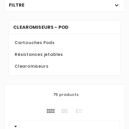
FILTRE

CLEAROMISEURS - POD
Cartouches Pods
Résistances jetables
Clearomiseurs
75 products
