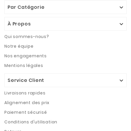
Par Catégorie

À Propos

Qui sommes-nous?
Notre équipe
Nos engagements
Mentions légales
Service Client

Livraisons rapides
Alignement des prix
Paiement sécurisé
Conditions d'utilisation