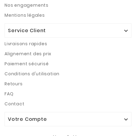
Nos engagements
Mentions légales
Service Client

Livraisons rapides
Alignement des prix
Paiement sécurisé
Conditions d'utilisation
Retours
FAQ
Contact
Votre Compte
