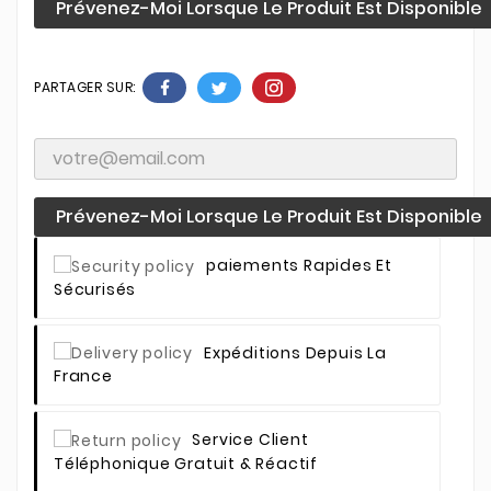
Prévenez-Moi Lorsque Le Produit Est Disponible
PARTAGER SUR:
Prévenez-Moi Lorsque Le Produit Est Disponible
Paiements Rapides Et
Sécurisés
Expéditions Depuis La
France
Service Client
Téléphonique Gratuit & Réactif