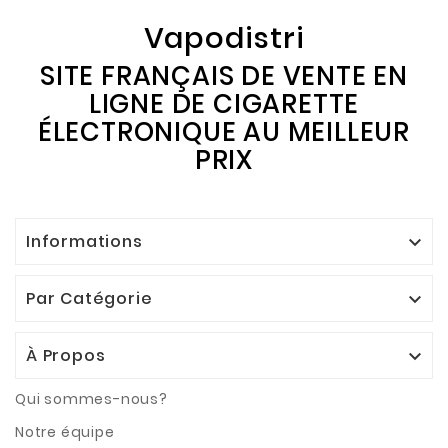
Vapodistri
SITE FRANÇAIS DE VENTE EN
LIGNE DE CIGARETTE
ÉLECTRONIQUE AU MEILLEUR
PRIX
Informations

Par Catégorie

À Propos

Qui sommes-nous?
Notre équipe