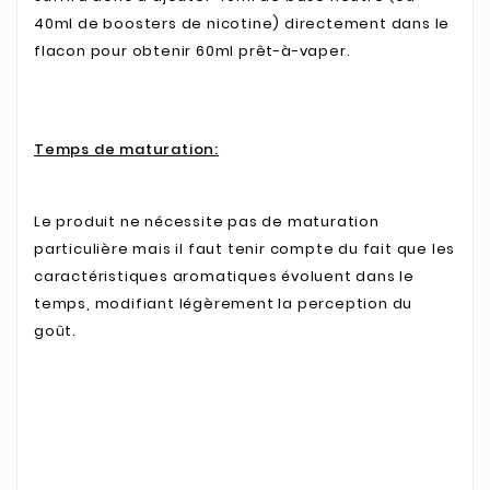
40ml de boosters de nicotine) directement dans le
flacon pour obtenir 60ml prêt-à-vaper.
Temps de maturation:
Le produit ne nécessite pas de maturation
particulière mais il faut tenir compte du fait que les
caractéristiques aromatiques évoluent dans le
temps, modifiant légèrement la perception du
goût.