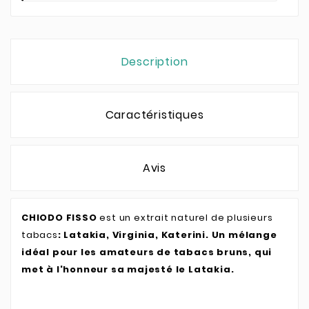
Description
Caractéristiques
Avis
CHIODO FISSO
est un extrait naturel de plusieurs
tabacs
: Latakia, Virginia, Katerini. Un mélange
idéal pour les amateurs de tabacs bruns, qui
met à l'honneur sa majesté le Latakia.