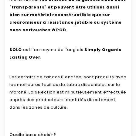
"transparents" et peuvent être utilisés aussi
bien sur matériel reconstructible que sur
clearomiseur à résistance jetable ou système
avec cartouches à POD
.
SOLO
est l'acronyme de l'anglais
Simply Organic
Lasting Over
.
Les extraits de tabacs Blendfeel sont produits avec
les meilleures feuilles de tabac disponibles sur le
marché. La sélection est minutieusement effectuée
auprès des producteurs identifiés directement
dans les zones de culture.
Quelle base choisir?