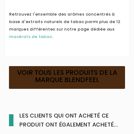
Retrouvez l'ensemble des arômes concentrés à
base d'extraits naturels de tabac parmi plus de 12
marques différentes sur notre page dédiée aux
macérats de tabac
.
VOIR TOUS LES PRODUITS DE LA
MARQUE BLENDFEEL
LES CLIENTS QUI ONT ACHETÉ CE
PRODUIT ONT ÉGALEMENT ACHETÉ...