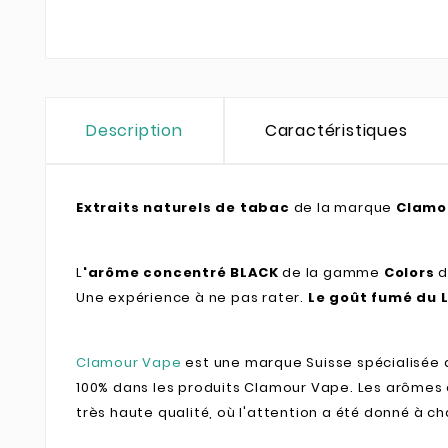
Description
Caractéristiques
Extraits naturels de tabac
de la marque
Clamo
L
'arôme concentré BLACK
de la gamme
Colors
Une expérience à ne pas rater.
Le goût fumé du L
Clamour Vape
est une marque Suisse spécialisée 
100% dans les produits Clamour Vape. Les arômes 
très haute qualité, où l'attention a été donné à ch