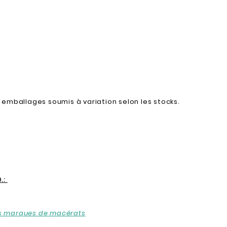
emballages soumis à variation selon les stocks.
.:
les marques de macérats