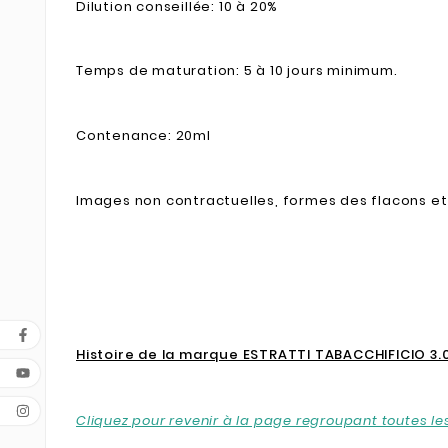
Dilution conseillée: 10 à 20%
Temps de maturation: 5 à 10 jours minimum.
Contenance: 20ml
Images non contractuelles, formes des flacons et 
Histoire de la marque ESTRATTI TABACCHIFICIO 3.0
Cliquez pour revenir à la page regroupant toutes 