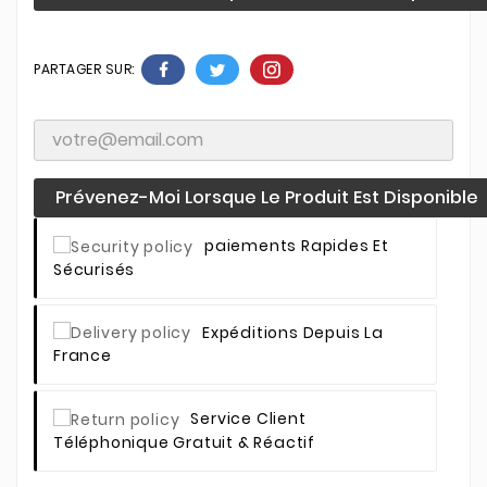
PARTAGER SUR:
Prévenez-Moi Lorsque Le Produit Est Disponible
Paiements Rapides Et
Sécurisés
Expéditions Depuis La
France
Service Client
Téléphonique Gratuit & Réactif