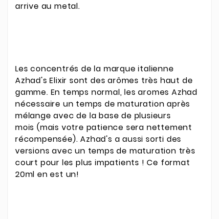
arrive au metal.
Les concentrés de la marque italienne
Azhad's Elixir sont des arômes très haut de
gamme. En temps normal, les aromes Azhad
nécessaire un temps de maturation après
mélange avec de la base de plusieurs
mois (mais votre patience sera nettement
récompensée). Azhad's a aussi sorti des
versions avec un temps de maturation très
court pour les plus impatients ! Ce format
20ml en est un!