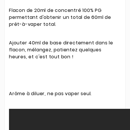
Flacon de 20ml de concentré 100% PG
permettant d'obtenir un total de 60ml de
prêt-à-vaper total.
Ajouter 40ml de base directement dans le
flacon, mélangez, patientez quelques
heures, et c'est tout bon !
Arôme à diluer, ne pas vaper seul.