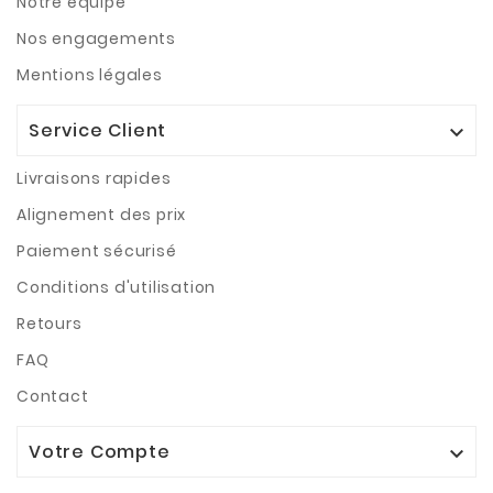
Notre équipe
Nos engagements
Mentions légales
Service Client

Livraisons rapides
Alignement des prix
Paiement sécurisé
Conditions d'utilisation
Retours
FAQ
Contact
Votre Compte
