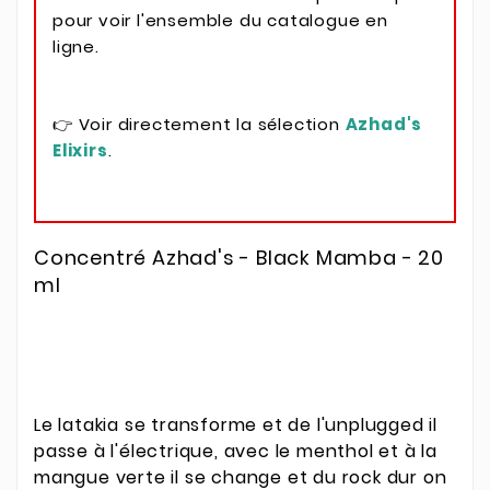
pour voir l'ensemble du catalogue en
ligne.
👉 Voir directement la sélection
Azhad's
Elixirs
.
Concentré Azhad's - Black Mamba - 20
ml
Le latakia se transforme et de l'unplugged il
passe à l'électrique, avec le menthol et à la
mangue verte il se change et du rock dur on