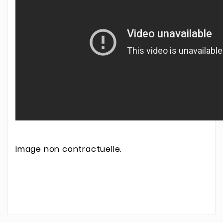
Image non contractuelle.