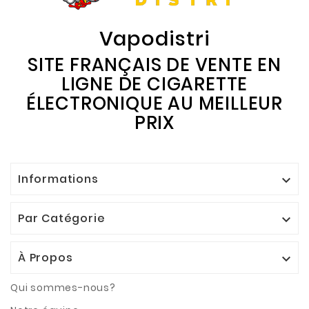
Vapodistri
SITE FRANÇAIS DE VENTE EN
LIGNE DE CIGARETTE
ÉLECTRONIQUE AU MEILLEUR
PRIX
Informations

Par Catégorie

À Propos

Qui sommes-nous?