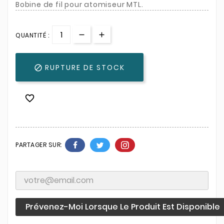
Bobine de fil pour atomiseur MTL.
QUANTITÉ :
RUPTURE DE STOCK


PARTAGER SUR:
Prévenez-Moi Lorsque Le Produit Est Disponible