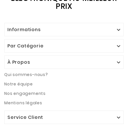
PRIX
Informations

Par Catégorie

À Propos

Qui sommes-nous?
Notre équipe
Nos engagements
Mentions légales
Service Client
