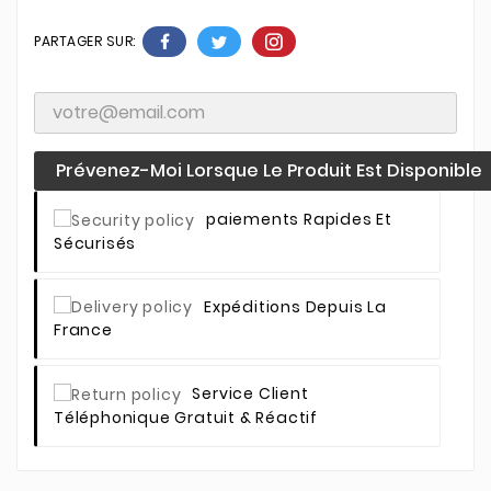
PARTAGER SUR:
Prévenez-Moi Lorsque Le Produit Est Disponible
Paiements Rapides Et
Sécurisés
Expéditions Depuis La
France
Service Client
Téléphonique Gratuit & Réactif