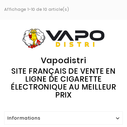
Affichage 1-10 de 10 article(s)
Vapodistri
SITE FRANÇAIS DE VENTE EN
LIGNE DE CIGARETTE
ÉLECTRONIQUE AU MEILLEUR
PRIX
Informations
