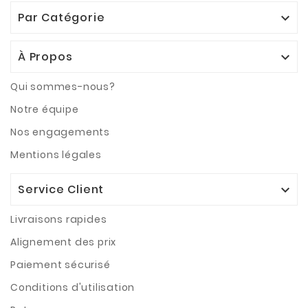
Par Catégorie

À Propos

Qui sommes-nous?
Notre équipe
Nos engagements
Mentions légales
Service Client

Livraisons rapides
Alignement des prix
Paiement sécurisé
Conditions d'utilisation