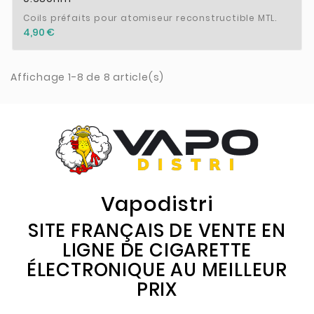
Coils préfaits pour atomiseur reconstructible MTL.
4,90 €
Affichage 1-8 de 8 article(s)
Vapodistri
SITE FRANÇAIS DE VENTE EN
LIGNE DE CIGARETTE
ÉLECTRONIQUE AU MEILLEUR
PRIX