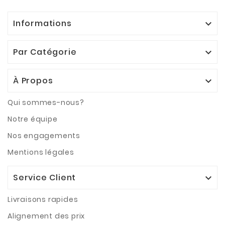
Informations

Par Catégorie

À Propos

Qui sommes-nous?
Notre équipe
Nos engagements
Mentions légales
Service Client

Livraisons rapides
Alignement des prix