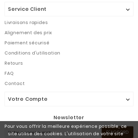
Service Client

Livraisons rapides
Alignement des prix
Paiement sécurisé
Conditions d'utilisation
Retours
FAQ
Contact
Votre Compte

Newsletter
Pour vous offrir la meilleure expérience possible, ce
D'ACCORD
site utilise des cookies. L'utilisation de votre site