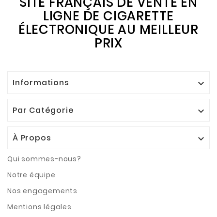
SITE FRANÇAIS DE VENTE EN
LIGNE DE CIGARETTE
ÉLECTRONIQUE AU MEILLEUR
PRIX
Informations

Par Catégorie

À Propos

Qui sommes-nous?
Notre équipe
Nos engagements
Mentions légales