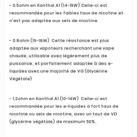
- 0.5ohm en Kanthal A1 (14-19W) Celle-ci est
recommandée pour les faibles taux de nicotine et
n'est pas adaptée aux sels de nicotine.
- 0.8ohm (15-18W) Cette résistance est plus
adaptée aux vapoteurs recherchant une vape
chaude, utilisable avec légèrement plus de
puissance, et parfaitement adaptée à des e-
liquides avec une majorité de VG (Glycérine
Végétale)
- 1,2ohm en Kanthal A1 (10-14W)
Celle-ci est
recommandée pour les e-liquides à fort
taux de
nicotine ou sels de nicotine, avec un taut de VD
(glycérine végétale) de maximum 50%.