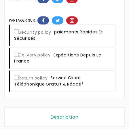
PARTAGER SUR:
Paiements Rapides Et
Sécurisés
Expéditions Depuis La
France
Service Client
Téléphonique Gratuit & Réactif
Description