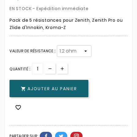
EN STOCK - Expédition immédiate
Pack de 5 résistances pour Zenith, Zenith Pro ou
Zlide d'Innokin, Kroma-Z
VALEUR DE RÉSISTANCE :
QUANTITÉ :
AJOUTER AU PANIER


PARTAGER SUR: