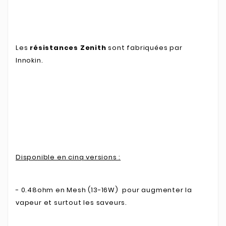
Les
résistances Zenith
sont fabriquées par
Innokin.
Disponible en cinq versions :
- 0.48ohm en Mesh (13-16W) pour augmenter la
vapeur et surtout les saveurs.