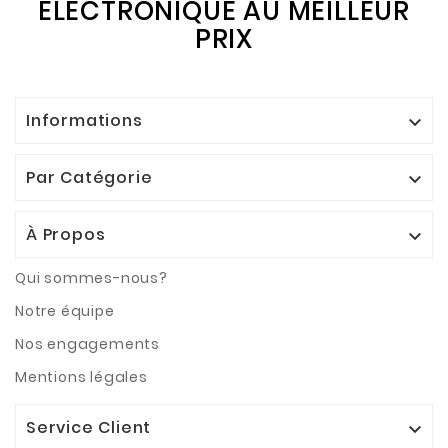
ÉLECTRONIQUE AU MEILLEUR
PRIX
Informations

Par Catégorie

À Propos

Qui sommes-nous?
Notre équipe
Nos engagements
Mentions légales
Service Client
