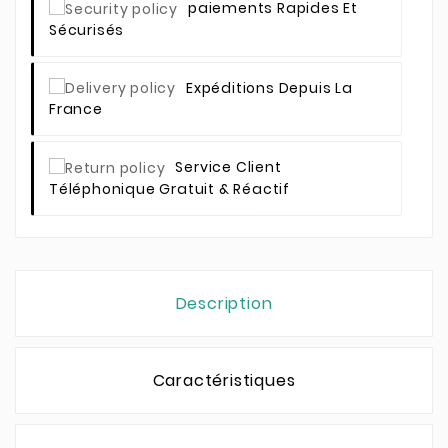
Paiements Rapides Et
Sécurisés
Expéditions Depuis La
France
Service Client
Téléphonique Gratuit & Réactif
Description
Caractéristiques