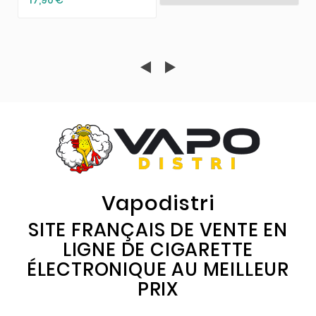
Vapodistri
SITE FRANÇAIS DE VENTE EN
LIGNE DE CIGARETTE
ÉLECTRONIQUE AU MEILLEUR
PRIX