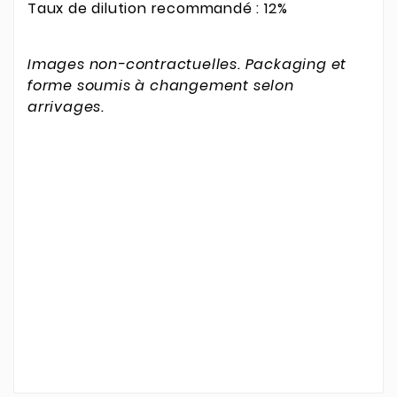
Taux de dilution recommandé : 12%
Images non-contractuelles. Packaging et
forme soumis à changement selon
arrivages.