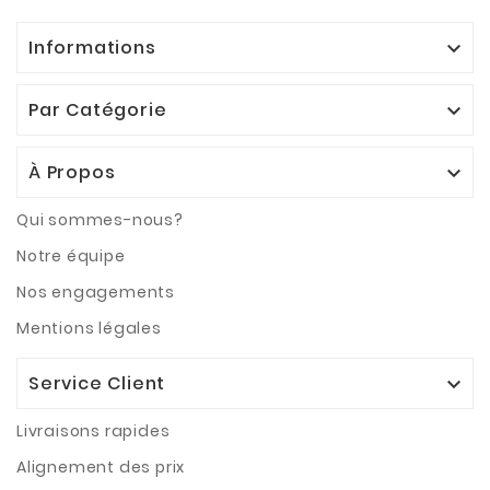
Informations

Par Catégorie

À Propos

Qui sommes-nous?
Notre équipe
Nos engagements
Mentions légales
Service Client

Livraisons rapides
Alignement des prix