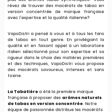
rêvez de trouver des macérats de tabac en
version concentrée de marque française
avec l'expertise et la qualité italienne?
VapoDistri a pensé à vous et à tous les fans
de tabac en tout genre. En privilégiant la
qualité et en faisant appel à un laboratoire
italien sélectionné pour son expertise et sa
rigueur dans le choix des matières premières
et des techniques, VapoDistri vous propose
des macérats savoureux, intenses et sans
toxine.
La Tabatière
a été la première marque
française à proposer des
arômes naturels
de tabac en version concentrée
. Notre
équipe de passionnée distribue les macérâts