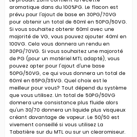
aromatique dans du 100%PG. Le flacon est
prévu pour l'ajout de base en 30PG/70VG
pour obtenir un total de 60ml en 50PG/50VG.
Si vous souhaitez obtenir 60ml avec une
majorité de VG, vous pouvez ajouter 40ml en
100VG. Cela vous donnera un rendu en
30PG/70VG. Si vous souhaitez une majoroté
de PG (pour un matériel MTL adapté), vous
pouvez opter pour l'ajout d'une base
50PG/50VG, ce qui vous donnera un total de
60ml en 65PG/35VG. Quel choix est le
meilleur pour vous?
Tout dépend du système
que vous utilisez. Un total de 50PG/50VG
donnera une consistance plus fluide alors
qu'un 30/70 donnera un liquide plus visqueux
créant davantage de vapeur. Le 50/50 est
vivement conseillé si vous utilisez La
Tabatière sur du MTL ou sur un clearomiseur.