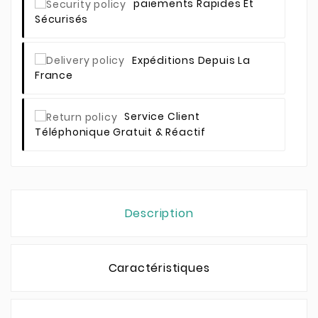
Paiements Rapides Et
Sécurisés
Expéditions Depuis La
France
Service Client
Téléphonique Gratuit & Réactif
Description
Caractéristiques