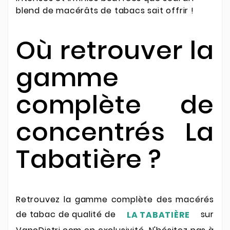
blend de macérâts de tabacs sait offrir !
Où retrouver la
gamme
complète de
concentrés La
Tabatière ?
Retrouvez la gamme complète des macérés
de tabac de qualité de
sur
LA TABATIÈRE