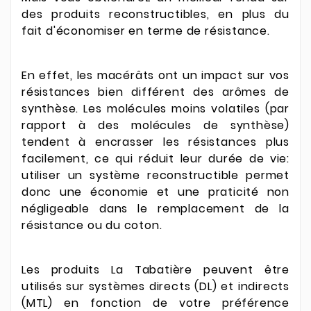
des produits reconstructibles, en plus du
fait
d'économiser en terme de résistance.
En effet, les macérâts ont un impact sur vos
résistances bien différent des arômes de
synthèse. Les molécules moins volatiles (par
rapport à des molécules de synthèse)
tendent à encrasser les résistances plus
facilement, ce qui réduit leur durée de vie:
utiliser un système reconstructible permet
donc une économie et une praticité non
négligeable dans le remplacement de la
résistance ou du coton.
Les produits La Tabatière peuvent être
utilisés sur systèmes directs (DL) et indirects
(MTL) en fonction de votre préférence