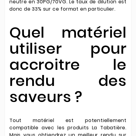
neutre en 30PG/70VG. Le taux de dilution est
donc de 33% sur ce format en particulier.
Quel matériel
utiliser pour
accroitre le
rendu des
saveurs ?
Tout matériel est potentiellement
compatible avec les produits La Tabatière.
Mais vous obtiendrez un meilleur rendu sur