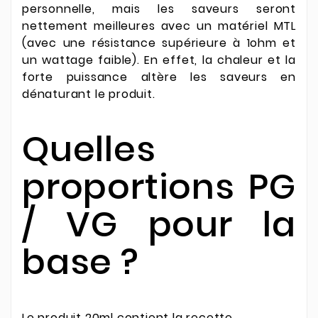
personnelle, mais les saveurs seront
nettement meilleures avec un matériel MTL
(avec une résistance supérieure à 1ohm et
un wattage faible). En effet, la chaleur et la
forte puissance altère les saveurs en
dénaturant le produit.
Quelles
proportions PG
/ VG pour la
base ?
Le produit 20ml contient la recette