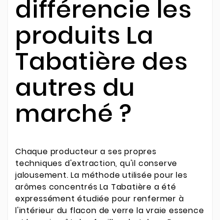
différencie les
produits La
Tabatière des
autres du
marché ?
Chaque producteur a ses propres
techniques d'extraction, qu'il conserve
jalousement. La méthode utilisée pour les
arômes concentrés La Tabatière a été
expressément étudiée pour renfermer à
l'intérieur du flacon de verre la vraie essence