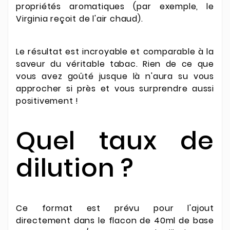
propriétés aromatiques (par exemple, le
Virginia reçoit de l'air chaud).
Le résultat est incroyable et comparable à la
saveur du véritable tabac. Rien de ce que
vous avez goûté jusque là n'aura su vous
approcher si près et vous surprendre aussi
positivement !
Quel taux de
dilution ?
Ce format est prévu pour l'ajout
directement dans le flacon de 40ml de base