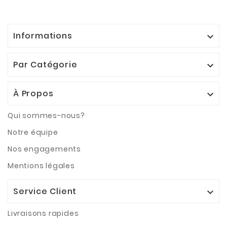
Informations

Par Catégorie

À Propos

Qui sommes-nous?
Notre équipe
Nos engagements
Mentions légales
Service Client

Livraisons rapides