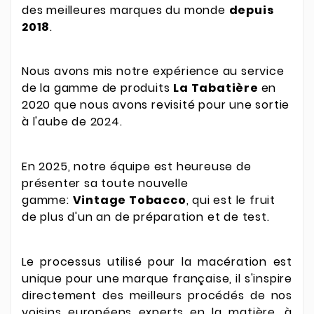
des meilleures marques du monde
depuis
2018
.
Nous avons mis notre expérience au service
de la gamme de produits
La Tabatière
en
2020 que nous avons revisité pour une sortie
à l'aube de 2024.
En 2025, notre équipe est heureuse de
présenter sa toute nouvelle
gamme:
Vintage Tobacco
, qui est le fruit
de plus d'un an de préparation et de test.
Le processus utilisé pour la macération est
unique pour une marque française, il s'inspire
directement des meilleurs procédés de nos
voisins européens experts en la matière, à