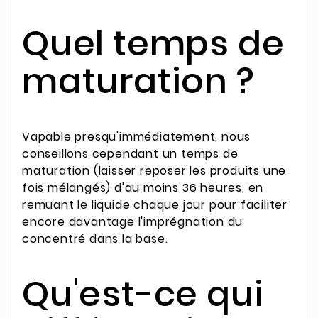
Quel temps de
maturation ?
Vapable presqu'immédiatement, nous
conseillons cependant un temps de
maturation (laisser reposer les produits une
fois mélangés) d'au moins 36 heures, en
remuant le liquide chaque jour pour faciliter
encore davantage l'imprégnation du
concentré dans la base.
Qu'est-ce qui