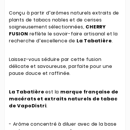
Conçu à partir d’arômes naturels extraits de
plants de tabacs nobles et de cerises
soigneusement sélectionnées,
CHERRY
FUSION
reflète le savoir-faire artisanal et la
recherche d’excellence de
La Tabatière
.
Laissez-vous séduire par cette fusion
délicate et savoureuse, parfaite pour une
pause douce et raffinée.
La
Tabatière
est la
marque française de
macérats et extraits naturels de tabac
de VapoDistri
.
- Arôme concentré à diluer avec de la base