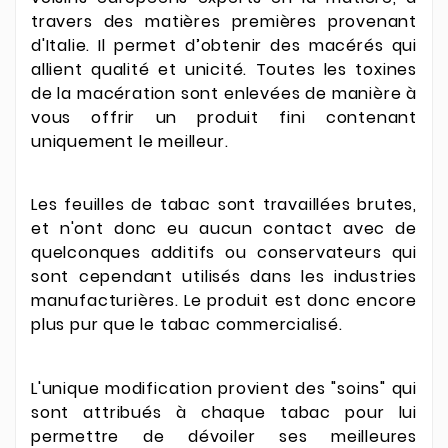
travers des matières premières provenant
d'Italie. Il permet d’obtenir des macérés qui
allient qualité et unicité. Toutes les toxines
de la macération sont enlevées de manière à
vous offrir un produit fini contenant
uniquement le meilleur.
Les feuilles de tabac sont travaillées brutes,
et n'ont donc eu aucun contact avec de
quelconques additifs ou conservateurs qui
sont cependant utilisés dans les industries
manufacturières. Le produit est donc encore
plus pur que le tabac commercialisé.
L'unique modification provient des "soins" qui
sont attribués à chaque tabac pour lui
permettre de dévoiler ses meilleures