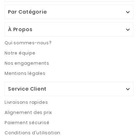
Par Catégorie

À Propos

Qui sommes-nous?
Notre équipe
Nos engagements
Mentions légales
Service Client

Livraisons rapides
Alignement des prix
Paiement sécurisé
Conditions d'utilisation