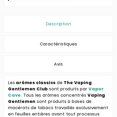
Description
Caractéristiques
Avis
Les
arômes classics
de
The Vaping
Gentlemen Club
sont produits par
Vapor
Cave
. Tous les arômes concentrés
Vaping
Gentlemen
sont produits à bases de
macérats de tabacs travaillés exclusivement
en feuilles entières avant tout processus