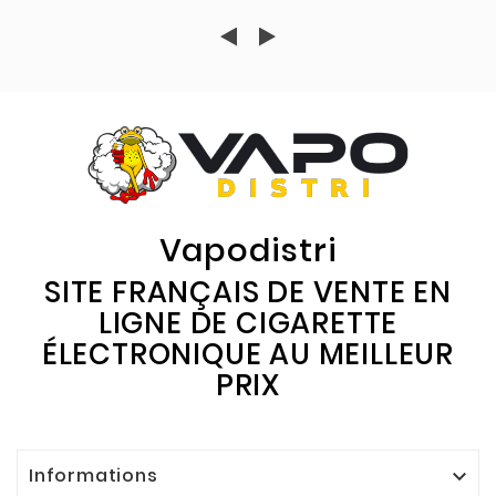
Vapodistri
SITE FRANÇAIS DE VENTE EN
LIGNE DE CIGARETTE
ÉLECTRONIQUE AU MEILLEUR
PRIX
Informations
