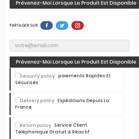
Prévenez-Moi Lorsque Le Produit Est Disponible
PARTAGER SUR:
Prévenez-Moi Lorsque Le Produit Est Disponible
Paiements Rapides Et
Sécurisés
Expéditions Depuis La
France
Service Client
Téléphonique Gratuit & Réactif