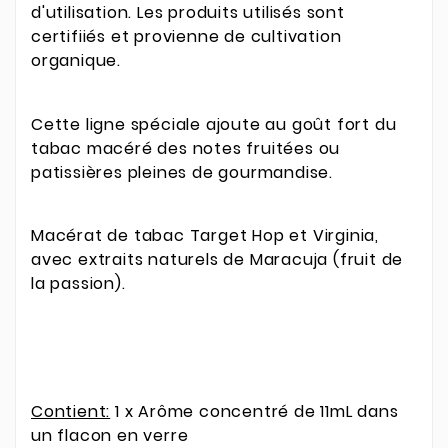
d'utilisation. Les produits utilisés sont
certifiiés et provienne de cultivation
organique.
Cette ligne spéciale ajoute au goût fort du
tabac macéré des notes fruitées ou
patissières pleines de gourmandise.
Macérat de tabac Target Hop et Virginia,
avec extraits naturels de Maracuja (fruit de
la passion).
Contient:
1 x Arôme concentré de 11mL dans
un flacon en verre