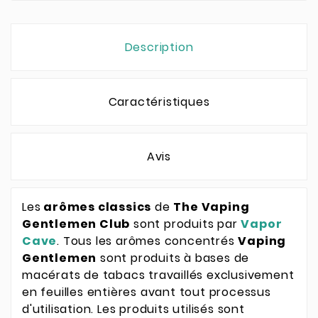
Description
Caractéristiques
Avis
Les
arômes classics
de
The Vaping
Gentlemen Club
sont produits par
Vapor
Cave
. Tous les arômes concentrés
Vaping
Gentlemen
sont produits à bases de
macérats de tabacs travaillés exclusivement
en feuilles entières avant tout processus
d'utilisation. Les produits utilisés sont