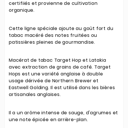
certifiiés et provienne de cultivation
organique.
Cette ligne spéciale ajoute au goût fort du
tabac macéré des notes fruitées ou
patissières pleines de gourmandise.
Macérat de tabac Target Hop et Latakia
avec extraction de grains de café. Target
Hops est une variété anglaise à double
usage dérivée de Northern Brewer et
Eastwell Golding. Il est utilisé dans les bières
artisanales anglaises.
Il a un arôme intense de sauge, d'agrumes et
une note épicée en arrière-plan.