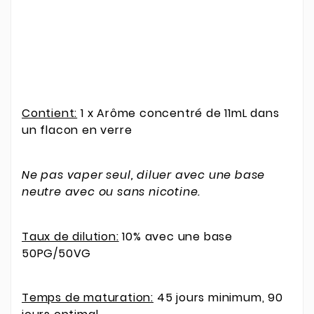
Contient:
1 x Arôme concentré de 11mL dans
un flacon en verre
Ne pas vaper seul, diluer avec une base
neutre avec ou sans nicotine.
Taux de dilution:
10% avec une base
50PG/50VG
Temps de maturation:
45 jours minimum, 90