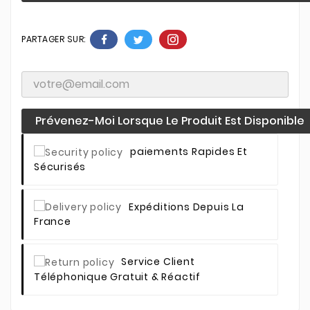
PARTAGER SUR:
Prévenez-Moi Lorsque Le Produit Est Disponible
Paiements Rapides Et
Sécurisés
Expéditions Depuis La
France
Service Client
Téléphonique Gratuit & Réactif