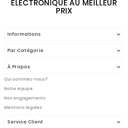
ÉLECTRONIQUE AU MEILLEUR
PRIX
Informations

Par Catégorie

À Propos

Qui sommes-nous?
Notre équipe
Nos engagements
Mentions légales
Service Client
