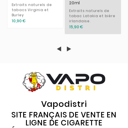
20ml
Extraits naturels de
tabacs Virginia et
Extraits naturels de
Burley
tabac Latakia et bière
10,90 €
irlandaise.
15,90 €
Vapodistri
SITE FRANÇAIS DE VENTE EN
LIGNE DE CIGARETTE