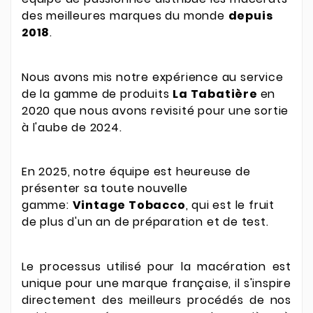
des meilleures marques du monde
depuis
2018
.
Nous avons mis notre expérience au service
de la gamme de produits
La Tabatière
en
2020 que nous avons revisité pour une sortie
à l'aube de 2024.
En 2025, notre équipe est heureuse de
présenter sa toute nouvelle
gamme:
Vintage Tobacco
, qui est le fruit
de plus d'un an de préparation et de test.
Le processus utilisé pour la macération est
unique pour une marque française, il s'inspire
directement des meilleurs procédés de nos