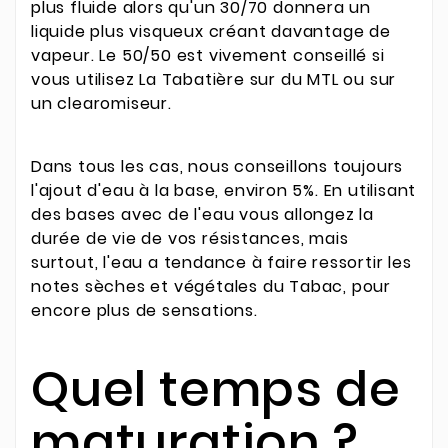
plus fluide alors qu'un 30/70 donnera un
liquide plus visqueux créant davantage de
vapeur. Le 50/50 est vivement conseillé si
vous utilisez La Tabatière sur du MTL ou sur
un clearomiseur.
Dans tous les cas, nous conseillons toujours
l'ajout d'eau à la base, environ 5%. En utilisant
des bases avec de l'eau vous allongez la
durée de vie de vos résistances, mais
surtout, l'eau a tendance à faire ressortir les
notes sèches et végétales du Tabac, pour
encore plus de sensations.
Quel temps de
maturation ?