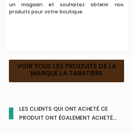
un magasin et souhaitez obtenir nos
produits pour votre boutique.
VOIR TOUS LES PRODUITS DE LA
MARQUE LA TABATIÈRE
LES CLIENTS QUI ONT ACHETÉ CE
PRODUIT ONT ÉGALEMENT ACHETÉ...