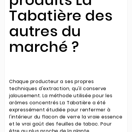
Tabatière des
autres du
marché ?
Chaque producteur a ses propres
techniques d'extraction, qu'il conserve
jalousement. La méthode utilisée pour les
arômes concentrés La Tabatière a été
expressément étudiée pour renfermer à
l'intérieur du flacon de verre la vraie essence
et le vrai goût des feuilles de tabac. Pour
être au plus proche de la plante.