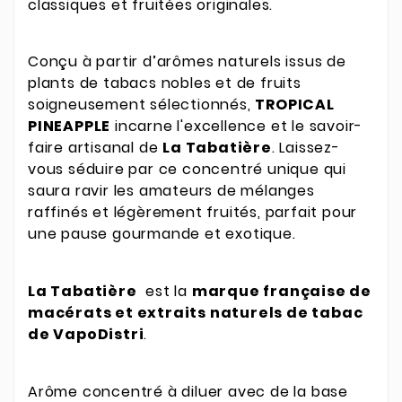
classiques et fruitées originales.
Conçu à partir d’arômes naturels issus de
plants de tabacs nobles et de fruits
soigneusement sélectionnés,
TROPICAL
PINEAPPLE
incarne l'excellence et le savoir-
faire artisanal de
La Tabatière
. Laissez-
vous séduire par ce concentré unique qui
saura ravir les amateurs de mélanges
raffinés et légèrement fruités, parfait pour
une pause gourmande et exotique.
La Tabatière
est la
marque française de
macérats et extraits naturels de tabac
de VapoDistri
.
Arôme concentré à diluer avec de la base