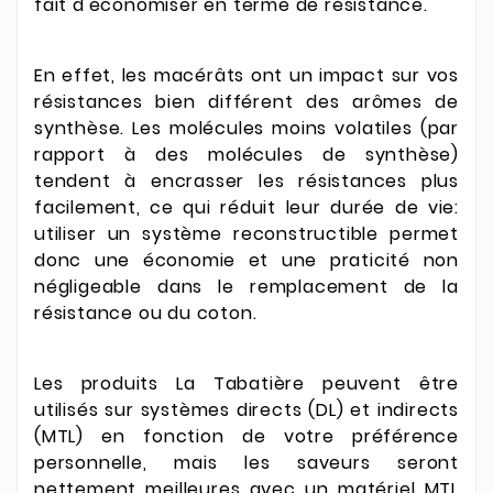
fait
d'économiser en terme de résistance.
En effet, les macérâts ont un impact sur vos
résistances bien différent des arômes de
synthèse. Les molécules moins volatiles (par
rapport à des molécules de synthèse)
tendent à encrasser les résistances plus
facilement, ce qui réduit leur durée de vie:
utiliser un système reconstructible permet
donc une économie et une praticité non
négligeable dans le remplacement de la
résistance ou du coton.
Les produits La Tabatière peuvent être
utilisés sur systèmes directs (DL) et indirects
(MTL) en fonction de votre préférence
personnelle, mais les saveurs seront
nettement meilleures avec un matériel MTL