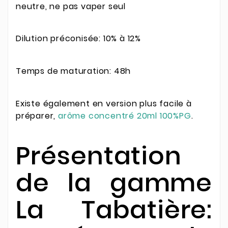
neutre, ne pas vaper seul
Dilution préconisée: 10% à 12%
Temps de maturation: 48h
Existe également en version plus facile à
préparer,
arôme concentré 20ml 100%PG
.
Présentation
de la gamme
La Tabatière: