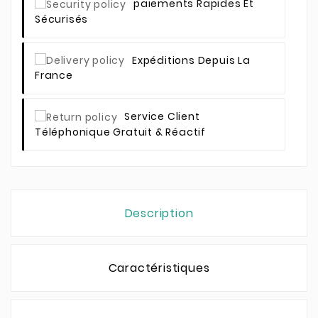
Paiements Rapides Et
Sécurisés
Expéditions Depuis La
France
Service Client
Téléphonique Gratuit & Réactif
Description
Caractéristiques