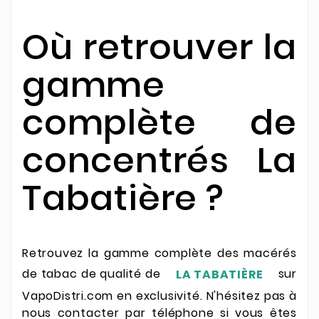
Où retrouver la
gamme
complète de
concentrés La
Tabatière ?
Retrouvez la gamme complète des macérés
de tabac de qualité de
sur
LA TABATIÈRE
VapoDistri.com en exclusivité. N'hésitez pas à
nous contacter par téléphone si vous êtes