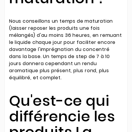
Nous conseillons un temps de maturation
(laisser reposer les produits une fois
mélangés) d'au moins 36 heures, en remuant
le liquide chaque jour pour faciliter encore
davantage l'imprégnation du concentré
dans la base. Un temps de step de 7 à 10
jours donnera cependant un rendu
aromatique plus présent, plus rond, plus
équilibré, et complet.
Qu'est-ce qui
différencie les
produits La