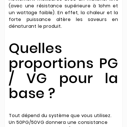
(avec une résistance supérieure à 1ohm et
un wattage faible). En effet, la chaleur et la
forte puissance altère les saveurs en
dénaturant le produit.
Quelles
proportions PG
/ VG pour la
base ?
Tout dépend du système que vous utilisez.
Un 50PG/50VG donnera une consistance