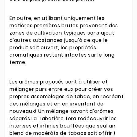
En outre, en utilisant uniquement les
matières premières brutes provenant des
zones de cultivation typiques sans ajout
d'autres substances jusqu'à ce que le
produit soit ouvert, les propriétés
aromatiques restent intactes sur le long
terme.
Les arômes proposés sont à utiliser et
mélanger purs entre eux pour créer vos
propres assemblages de tabac, en recréant
des mélanges et en en inventant de
nouveaux! Un mélange savant d'arômes
séparés La Tabatière fera redécouvrir les
intenses et infinies bouffées que seul un
blend de macérâts de tabacs sait offrir !