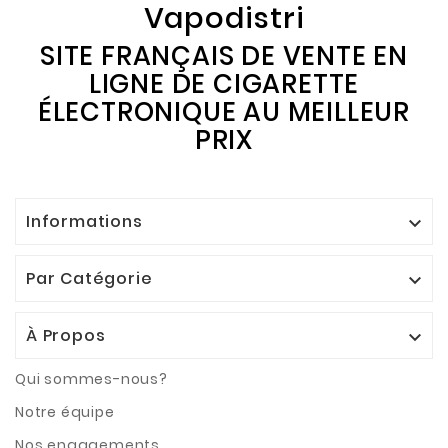
Vapodistri
SITE FRANÇAIS DE VENTE EN
LIGNE DE CIGARETTE
ÉLECTRONIQUE AU MEILLEUR
PRIX
Informations

Par Catégorie

À Propos

Qui sommes-nous?
Notre équipe
Nos engagements