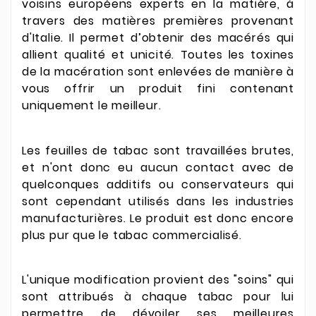
voisins européens experts en la matière, à
travers des matières premières provenant
d'Italie. Il permet d’obtenir des macérés qui
allient qualité et unicité. Toutes les toxines
de la macération sont enlevées de manière à
vous offrir un produit fini contenant
uniquement le meilleur.
Les feuilles de tabac sont travaillées brutes,
et n'ont donc eu aucun contact avec de
quelconques additifs ou conservateurs qui
sont cependant utilisés dans les industries
manufacturières. Le produit est donc encore
plus pur que le tabac commercialisé.
L'unique modification provient des "soins" qui
sont attribués à chaque tabac pour lui
permettre de dévoiler ses meilleures