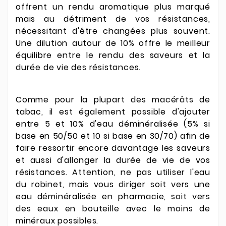
offrent un rendu aromatique plus marqué
mais au détriment de vos résistances,
nécessitant d'être changées plus souvent.
Une dilution autour de 10% offre le meilleur
équilibre entre le rendu des saveurs et la
durée de vie des résistances.
Comme pour la plupart des macérâts de
tabac, il est également possible d'ajouter
entre 5 et 10% d'eau déminéralisée (5% si
base en 50/50 et 10 si base en 30/70) afin de
faire ressortir encore davantage les saveurs
et aussi d'allonger la durée de vie de vos
résistances. Attention, ne pas utiliser l'eau
du robinet, mais vous diriger soit vers une
eau déminéralisée en pharmacie, soit vers
des eaux en bouteille avec le moins de
minéraux possibles.