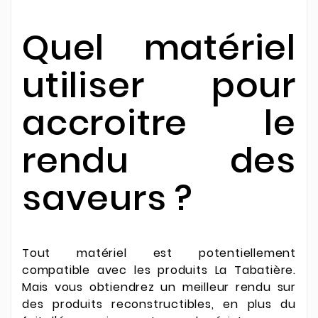
Quel matériel
utiliser pour
accroitre le
rendu des
saveurs ?
Tout matériel est potentiellement
compatible avec les produits La Tabatière.
Mais vous obtiendrez un meilleur rendu sur
des produits reconstructibles, en plus du