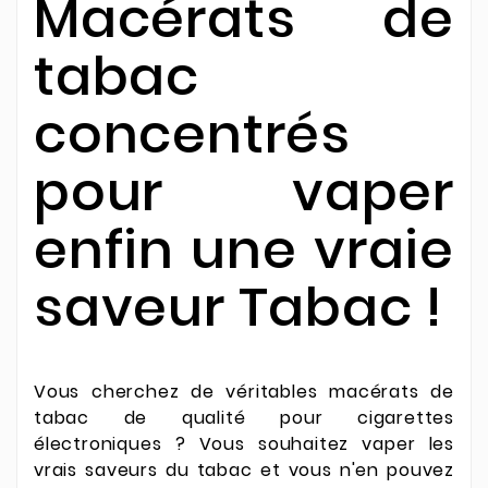
Macérats de
tabac
concentrés
pour vaper
enfin une vraie
saveur Tabac !
Vous cherchez de véritables macérats de
tabac de qualité pour cigarettes
électroniques ?
Vous souhaitez vaper les
vrais saveurs du tabac et vous n'en pouvez