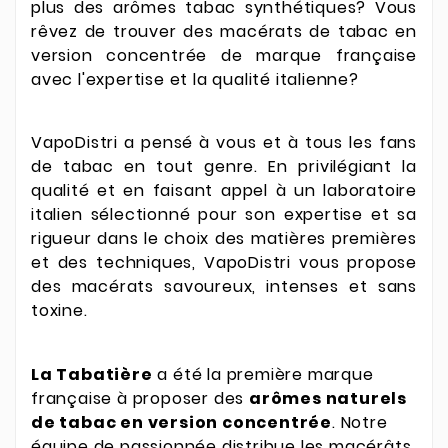
plus des arômes tabac synthétiques?
Vous
rêvez de trouver des macérats de tabac en
version concentrée de marque française
avec l'expertise et la qualité italienne?
VapoDistri a pensé à vous et à tous les fans
de tabac en tout genre. En privilégiant la
qualité et en faisant appel à un laboratoire
italien sélectionné pour son expertise et sa
rigueur dans le choix des matières premières
et des techniques, VapoDistri vous propose
des macérats savoureux, intenses et sans
toxine.
La Tabatière
a été la première marque
française à proposer des
arômes naturels
de tabac en version concentrée
. Notre
équipe de passionnée distribue les macérâts