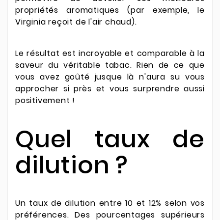
propriétés aromatiques (par exemple, le
Virginia reçoit de l'air chaud).
Le résultat est incroyable et comparable à la
saveur du véritable tabac. Rien de ce que
vous avez goûté jusque là n'aura su vous
approcher si près et vous surprendre aussi
positivement !
Quel taux de
dilution ?
Un taux de dilution entre 10 et 12% selon vos
préférences. Des pourcentages supérieurs