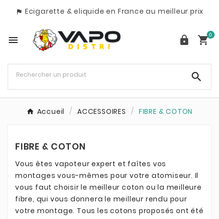
Ecigarette & eliquide en France au meilleur prix

0




Accueil
ACCESSOIRES
FIBRE & COTON
FIBRE & COTON
Vous êtes vapoteur expert et faîtes vos
montages vous-mêmes pour votre atomiseur. Il
vous faut choisir le meilleur coton ou la meilleure
fibre, qui vous donnera le meilleur rendu pour
votre montage. Tous les cotons proposés ont été