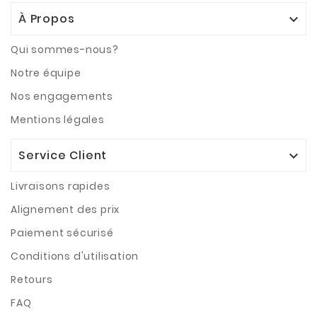
À Propos

Qui sommes-nous?
Notre équipe
Nos engagements
Mentions légales
Service Client

Livraisons rapides
Alignement des prix
Paiement sécurisé
Conditions d'utilisation
Retours
FAQ