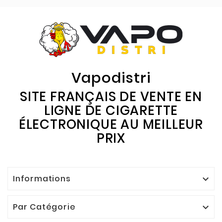
Vapodistri
SITE FRANÇAIS DE VENTE EN
LIGNE DE CIGARETTE
ÉLECTRONIQUE AU MEILLEUR
PRIX
Informations

Par Catégorie
