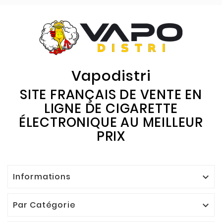
Vapodistri
SITE FRANÇAIS DE VENTE EN
LIGNE DE CIGARETTE
ÉLECTRONIQUE AU MEILLEUR
PRIX
Informations

Par Catégorie
