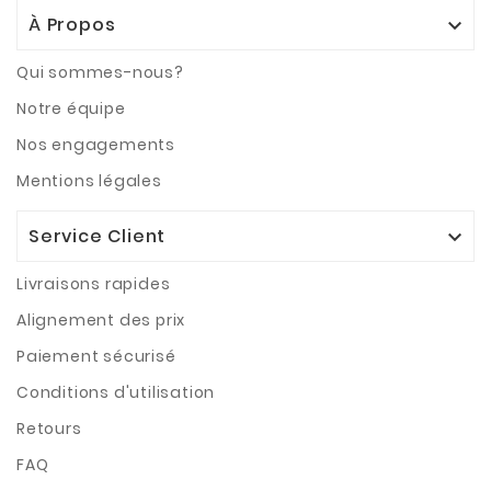
À Propos

Qui sommes-nous?
Notre équipe
Nos engagements
Mentions légales
Service Client

Livraisons rapides
Alignement des prix
Paiement sécurisé
Conditions d'utilisation
Retours
FAQ