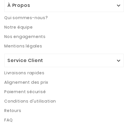
À Propos

Qui sommes-nous?
Notre équipe
Nos engagements
Mentions légales
Service Client

Livraisons rapides
Alignement des prix
Paiement sécurisé
Conditions d'utilisation
Retours
FAQ