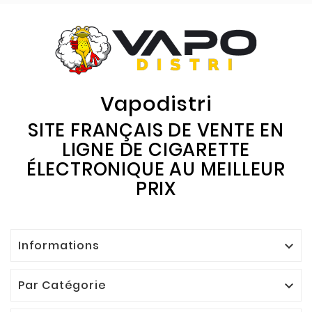
Vapodistri
SITE FRANÇAIS DE VENTE EN
LIGNE DE CIGARETTE
ÉLECTRONIQUE AU MEILLEUR
PRIX
Informations

Par Catégorie
