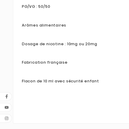
PG/VG : 50/50
Arômes alimentaires
Dosage de nicotine : 10mg ou 20mg
Fabrication française
Flacon de 10 ml avec sécurité enfant