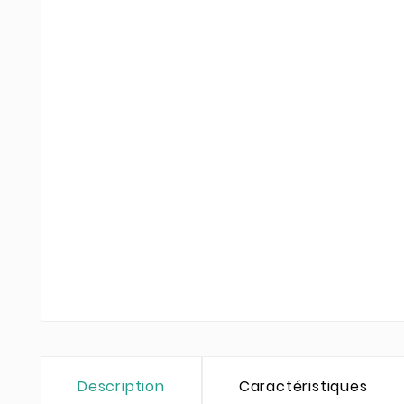
Description
Caractéristiques