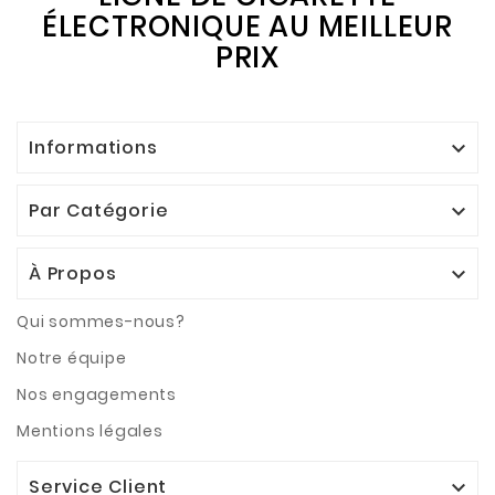
ÉLECTRONIQUE AU MEILLEUR
PRIX
Informations

Par Catégorie

À Propos

Qui sommes-nous?
Notre équipe
Nos engagements
Mentions légales
Service Client
