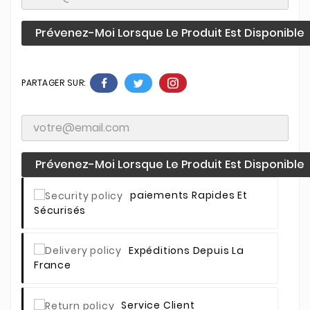
Prévenez-Moi Lorsque Le Produit Est Disponible
PARTAGER SUR:
Prévenez-Moi Lorsque Le Produit Est Disponible
Paiements Rapides Et
Sécurisés
Expéditions Depuis La
France
Service Client