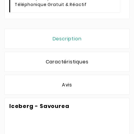
Téléphonique Gratuit & Réactif
Description
Caractéristiques
Avis
Iceberg - Savourea