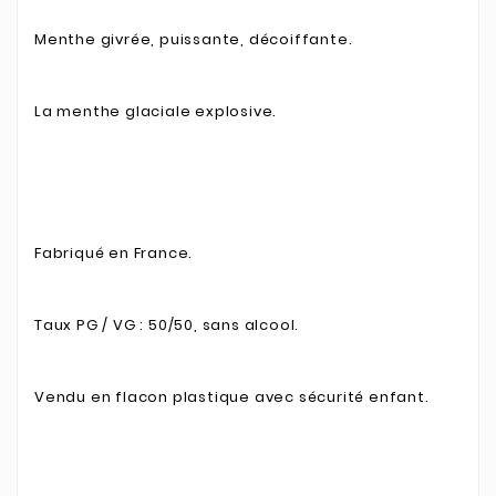
Menthe givrée, puissante, décoiffante.
La menthe glaciale explosive.
Fabriqué en France.
Taux PG / VG : 50/50, sans alcool.
Vendu en flacon plastique avec sécurité enfant.