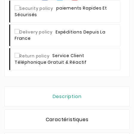
Paiements Rapides Et
Sécurisés
Expéditions Depuis La
France
Service Client
Téléphonique Gratuit & Réactif
Description
Caractéristiques