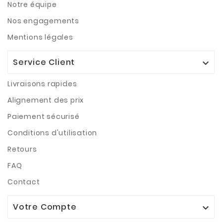
Notre équipe
Nos engagements
Mentions légales
Service Client

Livraisons rapides
Alignement des prix
Paiement sécurisé
Conditions d'utilisation
Retours
FAQ
Contact
Votre Compte
