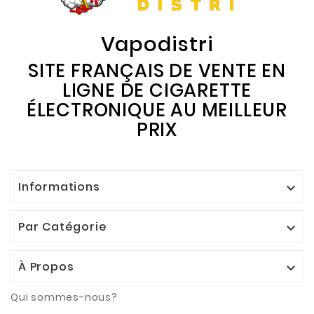
Vapodistri
SITE FRANÇAIS DE VENTE EN
LIGNE DE CIGARETTE
ÉLECTRONIQUE AU MEILLEUR
PRIX
Informations

Par Catégorie

À Propos

Qui sommes-nous?