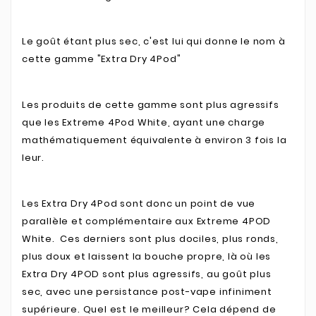
Le goût étant plus sec, c'est lui qui donne le nom à
cette gamme "Extra Dry 4Pod"
Les produits de cette gamme sont plus agressifs
que les Extreme 4Pod White, ayant une charge
mathématiquement équivalente à environ 3 fois la
leur.
Les Extra Dry 4Pod sont donc un point de vue
parallèle et complémentaire aux Extreme 4POD
White. Ces derniers sont plus dociles, plus ronds,
plus doux et laissent la bouche propre, là où les
Extra Dry 4POD sont plus agressifs, au goût plus
sec, avec une persistance post-vape infiniment
supérieure. Quel est le meilleur? Cela dépend de