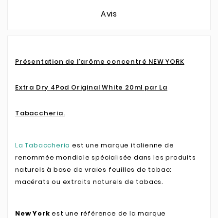
Avis
Présentation de l'arôme concentré NEW YORK
Extra Dry 4Pod Original White 20ml par La
Tabaccheria.
La Tabaccheria
est une marque italienne de
renommée mondiale spécialisée dans les produits
naturels à base de vraies feuilles de tabac:
macérats ou extraits naturels de tabacs.
New York
est une référence de la marque