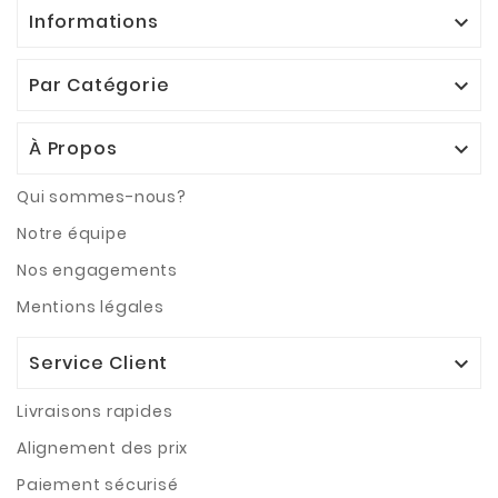
Informations

Par Catégorie

À Propos

Qui sommes-nous?
Notre équipe
Nos engagements
Mentions légales
Service Client

Livraisons rapides
Alignement des prix
Paiement sécurisé