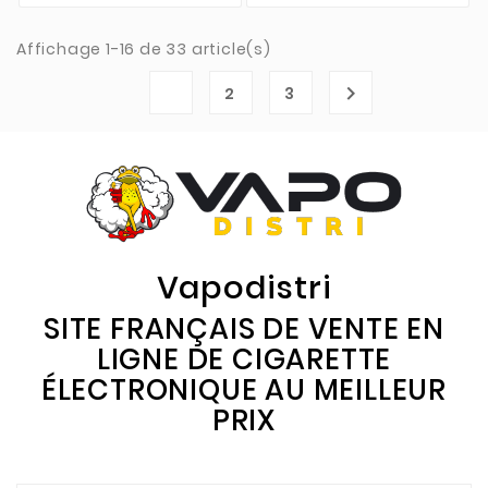
Affichage 1-16 de 33 article(s)
1

2
3
Vapodistri
SITE FRANÇAIS DE VENTE EN
LIGNE DE CIGARETTE
ÉLECTRONIQUE AU MEILLEUR
PRIX