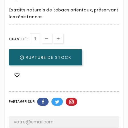
Extraits naturels de tabacs orientaux, préservant
les résistances.
QUANTITÉ :
RUPTURE DE STOCK


PARTAGER SUR: