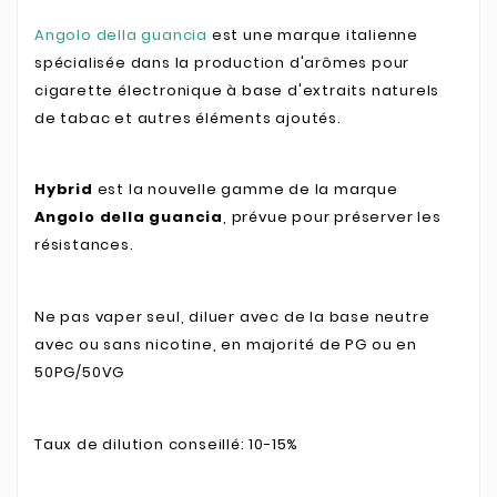
Angolo della guancia
est une marque italienne
spécialisée dans la production d'arômes pour
cigarette électronique à base d'extraits naturels
de tabac et autres éléments ajoutés.
Hybrid
est la nouvelle gamme de la marque
Angolo della guancia
, prévue pour préserver les
résistances.
Ne pas vaper seul, diluer avec de la base neutre
avec ou sans nicotine, en majorité de PG ou en
50PG/50VG
Taux de dilution conseillé: 10-15%