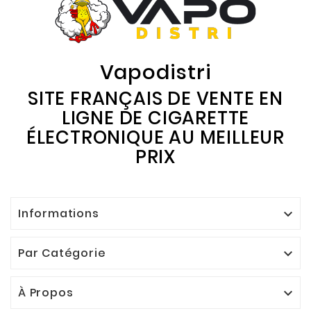
Vapodistri
SITE FRANÇAIS DE VENTE EN
LIGNE DE CIGARETTE
ÉLECTRONIQUE AU MEILLEUR
PRIX
Informations

Par Catégorie

À Propos
