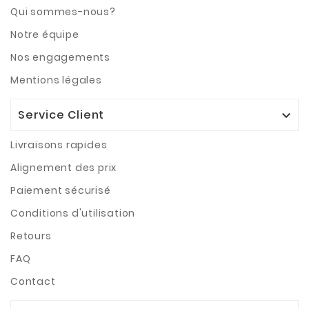
Qui sommes-nous?
Notre équipe
Nos engagements
Mentions légales
Service Client

Livraisons rapides
Alignement des prix
Paiement sécurisé
Conditions d'utilisation
Retours
FAQ
Contact