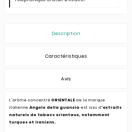
Description
Caractéristiques
Avis
L'arôme concentré
ORIENTALE
de la marque
italienne
Angolo della guancia
est issu d
'extraits
naturels de tabacs orientaux, notamment
turques et iraniens.