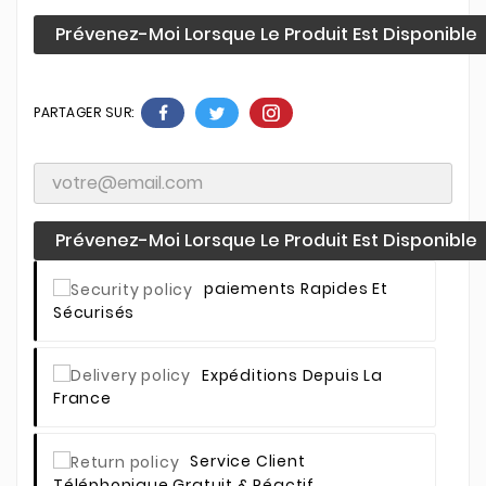
Prévenez-Moi Lorsque Le Produit Est Disponible
PARTAGER SUR:
Prévenez-Moi Lorsque Le Produit Est Disponible
Paiements Rapides Et
Sécurisés
Expéditions Depuis La
France
Service Client
Téléphonique Gratuit & Réactif