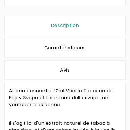
Description
Caractéristiques
Avis
Arôme concentré 10ml Vanilla Tobacco de
Enjoy Svapo et Il santone dello svapo, un
youtuber très connu.
Il s'agit ici d'un extrait naturel de tabac à