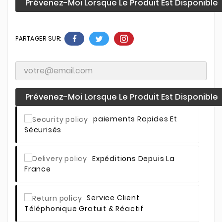
Prévenez-Moi Lorsque Le Produit Est Disponible
PARTAGER SUR:
Prévenez-Moi Lorsque Le Produit Est Disponible
Paiements Rapides Et
Sécurisés
Expéditions Depuis La
France
Service Client
Téléphonique Gratuit & Réactif