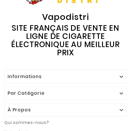
Vapodistri
SITE FRANÇAIS DE VENTE EN
LIGNE DE CIGARETTE
ÉLECTRONIQUE AU MEILLEUR
PRIX
Informations

Par Catégorie

À Propos

Qui sommes-nous?