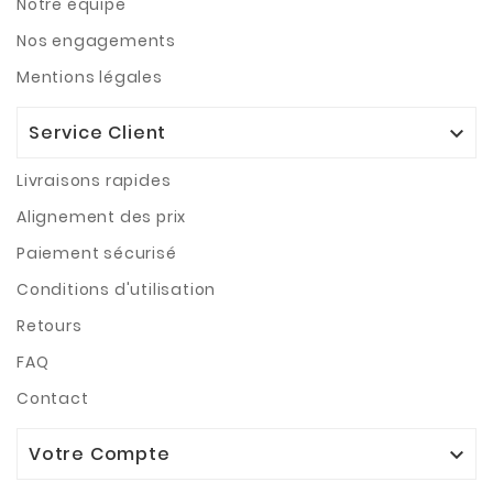
Notre équipe
Nos engagements
Mentions légales
Service Client

Livraisons rapides
Alignement des prix
Paiement sécurisé
Conditions d'utilisation
Retours
FAQ
Contact
Votre Compte
