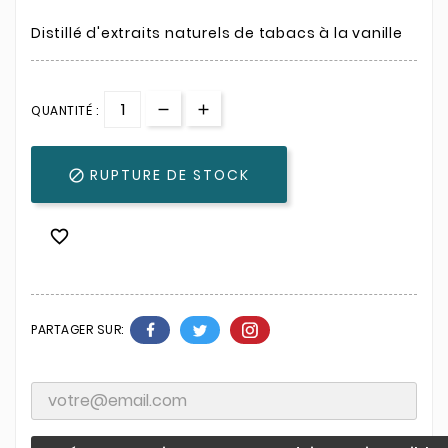
Distillé d'extraits naturels de tabacs à la vanille
QUANTITÉ :
RUPTURE DE STOCK


PARTAGER SUR: