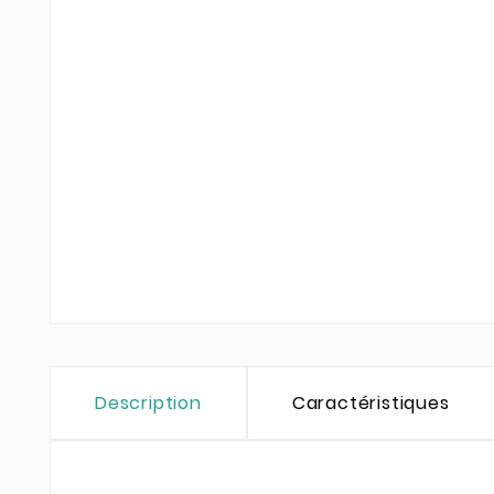
Description
Caractéristiques