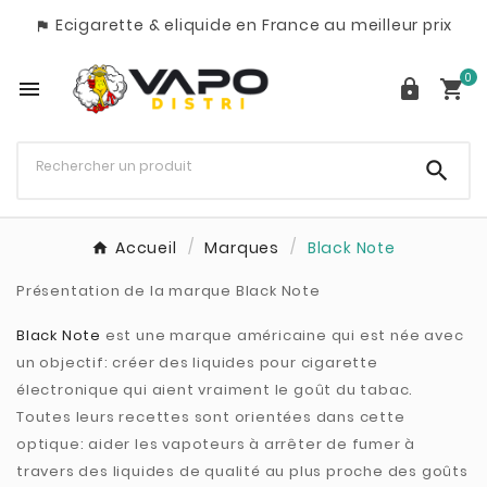
Ecigarette & eliquide en France au meilleur prix

0




Accueil
Marques
Black Note
Présentation de la marque Black Note
Black Note
est une marque américaine qui est née avec
un objectif: créer des liquides pour cigarette
électronique qui aient vraiment le goût du tabac.
Toutes leurs recettes sont orientées dans cette
optique: aider les vapoteurs à arrêter de fumer à
travers des liquides de qualité au plus proche des goûts