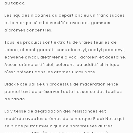
du tabac.
Les liquides nicotinés au départ ont eu un franc succès
et la marque s'est diversifiée avec des gammes
d'arômes concentrés.
Tous les produits sont extraits de vraies feuilles de
tabac, et sont garantis sans diacetyl, acetyl propionyl,
ethylene glycol, diethylene glycol, acrolein et acetoine.
Aucun arôme artificiel, colorant, ou additif chimique
n'est présent dans les arômes Black Note.
Black Note utilise un processus de macération lente
permettant de préserver toute l'essence des feuilles
de tabac.
La vitesse de dégradation des résistances est
modérée avec les arômes de la marque Black Note qui
se place plutôt mieux que de nombreuses autres