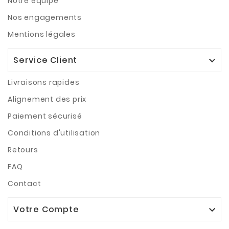
Notre équipe
Nos engagements
Mentions légales
Service Client

Livraisons rapides
Alignement des prix
Paiement sécurisé
Conditions d'utilisation
Retours
FAQ
Contact
Votre Compte
