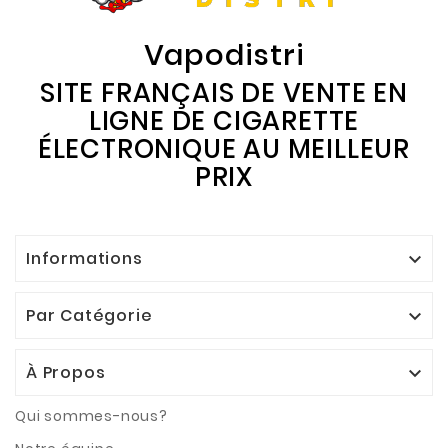
Vapodistri
SITE FRANÇAIS DE VENTE EN
LIGNE DE CIGARETTE
ÉLECTRONIQUE AU MEILLEUR
PRIX
Informations

Par Catégorie

À Propos

Qui sommes-nous?