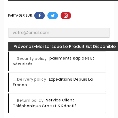
PARTAGER SUR:
Prévenez-Moi Lorsque Le Produit Est Disponible
Paiements Rapides Et
Sécurisés
Expéditions Depuis La
France
Service Client
Téléphonique Gratuit & Réactif