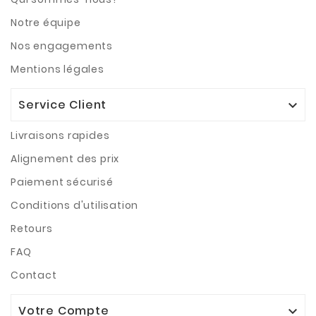
Notre équipe
Nos engagements
Mentions légales
Service Client

Livraisons rapides
Alignement des prix
Paiement sécurisé
Conditions d'utilisation
Retours
FAQ
Contact
Votre Compte
