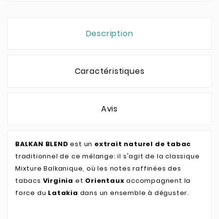
Description
Caractéristiques
Avis
BALKAN BLEND
est un
extrait naturel de tabac
traditionnel de ce mélange: il s'agit de la classique
Mixture Balkanique, où les notes raffinées des
tabacs
Virginia
et
Orientaux
accompagnent la
force du
Latakia
dans un ensemble à déguster.