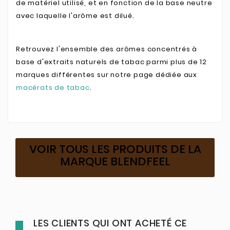
de matériel utilisé, et en fonction de la base neutre
avec laquelle l'arôme est dilué.
Retrouvez l'ensemble des arômes concentrés à
base d'extraits naturels de tabac parmi plus de 12
marques différentes sur notre page dédiée aux
macérats de tabac
.
VOIR TOUS LES PRODUITS DE LA
MARQUE BLENDFEEL
LES CLIENTS QUI ONT ACHETÉ CE