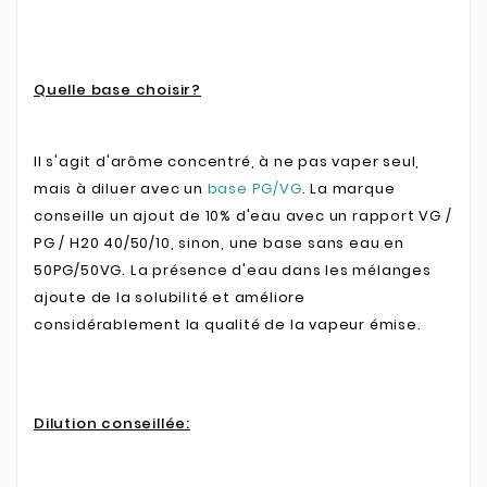
Quelle base choisir?
Il s'agit d'arôme concentré, à ne pas vaper seul,
mais à diluer avec un
base PG/VG
.
La marque
conseille un ajout de 10% d'eau avec un rapport VG /
PG / H20 40/50/10, sinon, une base sans eau en
50PG/50VG. La présence d'eau dans les mélanges
ajoute de la solubilité et améliore
considérablement la qualité de la vapeur émise.
Dilution conseillée: