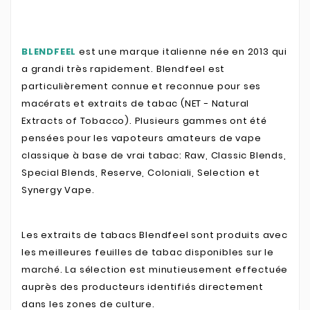
BLENDFEEL
est une marque italienne née en 2013 qui
a grandi très rapidement. Blendfeel est
particulièrement connue et reconnue pour ses
macérats et extraits de tabac (NET - Natural
Extracts of Tobacco). Plusieurs gammes ont été
pensées pour les vapoteurs amateurs de vape
classique à base de vrai tabac: Raw, Classic Blends,
Special Blends, Reserve, Coloniali, Selection et
Synergy Vape.
Les extraits de tabacs Blendfeel sont produits avec
les meilleures feuilles de tabac disponibles sur le
marché. La sélection est minutieusement effectuée
auprès des producteurs identifiés directement
dans les zones de culture.