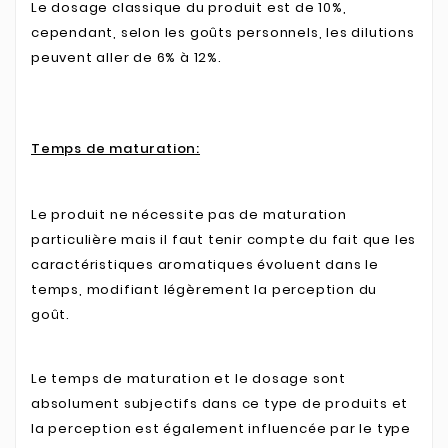
Le dosage classique du produit est de 10%,
cependant, selon les goûts personnels, les dilutions
peuvent aller de 6% à 12%.
Temps de maturation:
Le produit ne nécessite pas de maturation
particulière mais il faut tenir compte du fait que les
caractéristiques aromatiques évoluent dans le
temps, modifiant légèrement la perception du
goût.
Le temps de maturation et le dosage sont
absolument subjectifs dans ce type de produits et
la perception est également influencée par le type