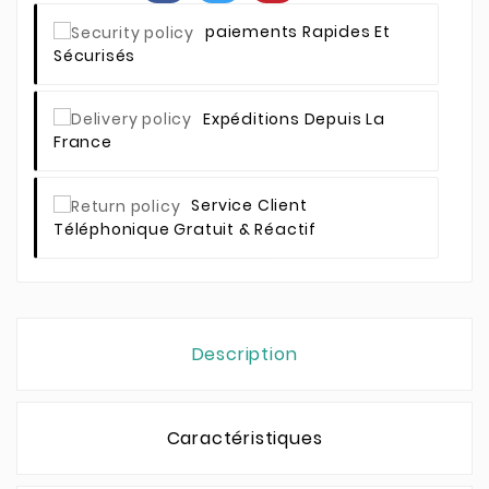
Paiements Rapides Et
Sécurisés
Expéditions Depuis La
France
Service Client
Téléphonique Gratuit & Réactif
Description
Caractéristiques