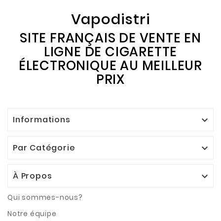
Vapodistri
SITE FRANÇAIS DE VENTE EN
LIGNE DE CIGARETTE
ÉLECTRONIQUE AU MEILLEUR
PRIX
Informations

Par Catégorie

À Propos

Qui sommes-nous?
Notre équipe