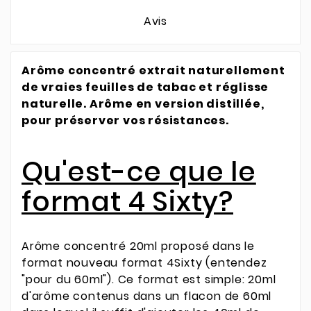
Avis
Arôme concentré extrait naturellement
de vraies feuilles de tabac et réglisse
naturelle. Arôme
en version distillée,
pour préserver vos résistances.
Qu'est-ce que le
format 4 Sixty?
Arôme concentré 20ml proposé dans le
format nouveau format 4Sixty (entendez
"pour du 60ml"). Ce format est simple: 20ml
d'arôme contenus dans un flacon de 60ml