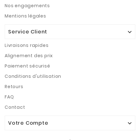
Nos engagements
Mentions légales
Service Client

Livraisons rapides
Alignement des prix
Paiement sécurisé
Conditions d'utilisation
Retours
FAQ
Contact
Votre Compte
