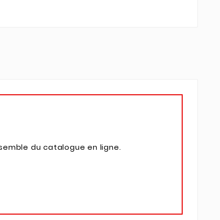
nsemble du catalogue en ligne.