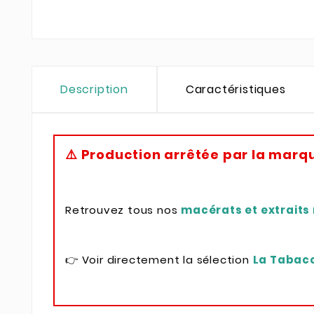
Description
Caractéristiques
⚠️ Production arrêtée par la marq
Retrouvez tous nos
macérats et extraits
👉 Voir directement la sélection
La Tabac