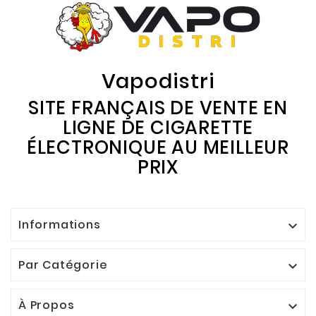
Vapodistri
SITE FRANÇAIS DE VENTE EN
LIGNE DE CIGARETTE
ÉLECTRONIQUE AU MEILLEUR
PRIX
Informations

Par Catégorie

À Propos
