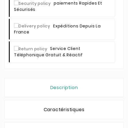
Paiements Rapides Et
Sécurisés
Expéditions Depuis La
France
Service Client
Téléphonique Gratuit & Réactif
Description
Caractéristiques