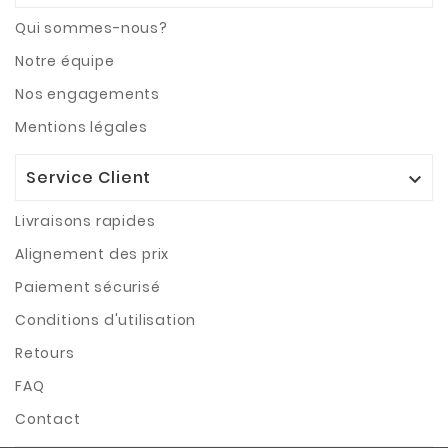
Qui sommes-nous?
Notre équipe
Nos engagements
Mentions légales
Service Client

Livraisons rapides
Alignement des prix
Paiement sécurisé
Conditions d'utilisation
Retours
FAQ
Contact