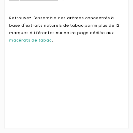
Retrouvez l'ensemble des arômes concentrés à
base d'extraits naturels de tabac parmi plus de 12
marques différentes sur notre page dédiée aux
macérats de tabac
.