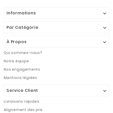
Informations

Par Catégorie

À Propos

Qui sommes-nous?
Notre équipe
Nos engagements
Mentions légales
Service Client

Livraisons rapides
Alignement des prix