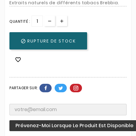
Extraits naturels de différents tabacs Brebbia.
QUANTITÉ :
RUPTURE DE STOCK


PARTAGER SUR:
Prévenez-Moi Lorsque Le Produit Est Disponible