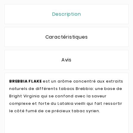
Description
Caractéristiques
Avis
BREBBIA FLAKE
est un arôme concentré aux extraits
naturels de différents tabacs Brebbia: une base de
Bright Virginia qui se confond avec la saveur
complexe et forte du Latakia vieilli qui fait ressortir
le côté fumé de ce précieux tabac syrien.