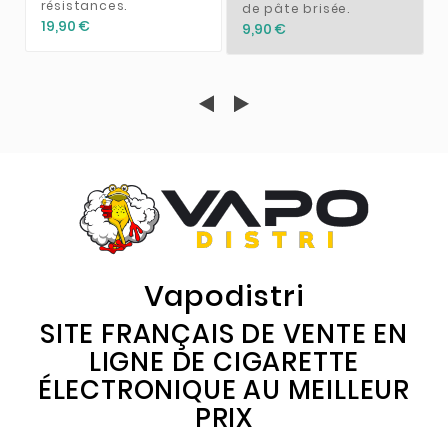
résistances.
de pâte brisée.
19,90 €
9,90 €
Vapodistri
SITE FRANÇAIS DE VENTE EN
LIGNE DE CIGARETTE
ÉLECTRONIQUE AU MEILLEUR
PRIX