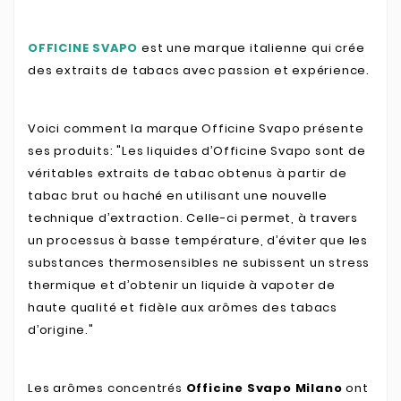
OFFICINE SVAPO
est une marque italienne qui crée
des extraits de tabacs avec passion et expérience.
Voici comment la marque Officine Svapo présente
ses produits: "Les liquides d’Officine Svapo sont de
véritables extraits de tabac obtenus à partir de
tabac brut ou haché en utilisant une nouvelle
technique d’extraction.
Celle-ci permet, à travers
un processus à basse température, d’éviter que les
substances thermosensibles ne subissent un stress
thermique et d’obtenir un liquide à vapoter de
haute qualité et fidèle aux arômes des tabacs
d’origine."
Les arômes concentrés
Officine Svapo Milano
ont