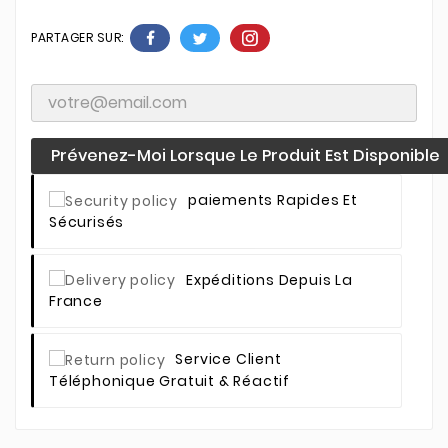
PARTAGER SUR:
Prévenez-Moi Lorsque Le Produit Est Disponible
Paiements Rapides Et
Sécurisés
Expéditions Depuis La
France
Service Client
Téléphonique Gratuit & Réactif