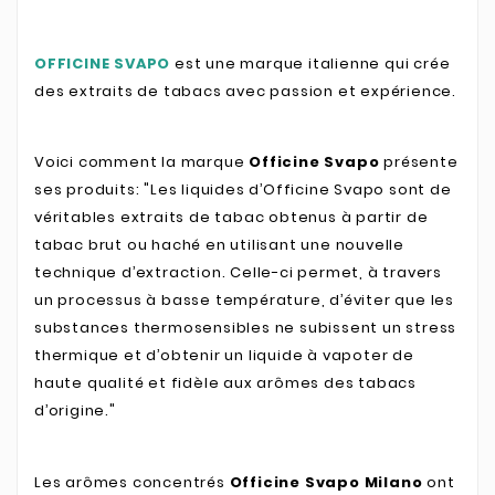
OFFICINE SVAPO
est une marque italienne qui crée
des extraits de tabacs avec passion et expérience.
Voici comment la marque
Officine Svapo
présente
ses produits: "Les liquides d’Officine Svapo sont de
véritables extraits de tabac obtenus à partir de
tabac brut ou haché en utilisant une nouvelle
technique d’extraction.
Celle-ci permet, à travers
un processus à basse température, d’éviter que les
substances thermosensibles ne subissent un stress
thermique et d’obtenir un liquide à vapoter de
haute qualité et fidèle aux arômes des tabacs
d’origine."
Les arômes concentrés
Officine Svapo Milano
ont