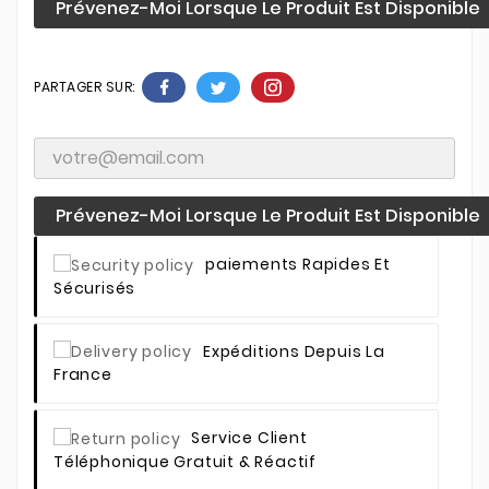
Prévenez-Moi Lorsque Le Produit Est Disponible
PARTAGER SUR:
Prévenez-Moi Lorsque Le Produit Est Disponible
Paiements Rapides Et
Sécurisés
Expéditions Depuis La
France
Service Client
Téléphonique Gratuit & Réactif