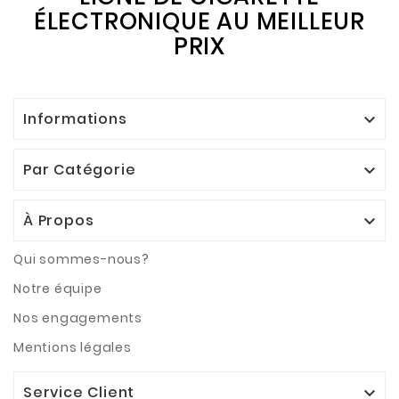
ÉLECTRONIQUE AU MEILLEUR
PRIX
Informations

Par Catégorie

À Propos

Qui sommes-nous?
Notre équipe
Nos engagements
Mentions légales
Service Client
