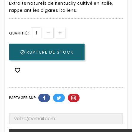
Extraits naturels de Kentucky cultivé en Italie,
rappelant les cigares italiens.
QUANTITÉ :
RUPTURE DE STOCK


PARTAGER SUR: