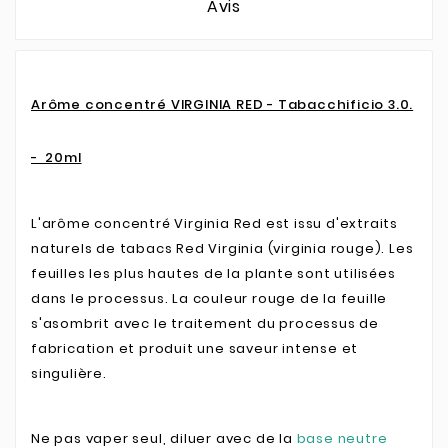
Avis
Arôme concentré VIRGINIA RED - Tabacchificio 3.0.
- 20ml
L'arôme concentré Virginia Red est issu d'extraits
naturels de tabacs Red Virginia (virginia rouge). Les
feuilles les plus hautes de la plante sont utilisées
dans le processus
. La couleur rouge de la feuille
s'asombrit avec le traitement du processus de
fabrication et produit une saveur intense et
singulière.
Ne pas vaper seul, diluer avec de la
base neutre