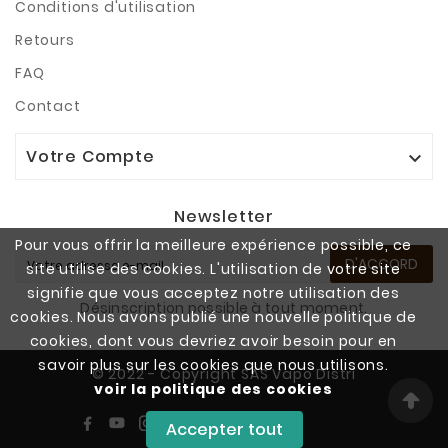
Conditions d'utilisation
Retours
FAQ
Contact
Votre Compte

Newsletter
Pour vous offrir la meilleure expérience possible, ce
D'ACCORD
site utilise des cookies. L'utilisation de votre site
signifie que vous acceptez notre utilisation des
Désinscription possible à tout moment.
cookies. Nous avons publié une nouvelle politique de
cookies, dont vous devriez avoir besoin pour en
savoir plus sur les cookies que nous utilisons.
© 2022 - Copyright SAS Vapo Distri
voir la politique des cookies
Accepter tout