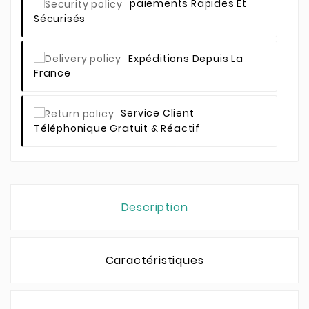
Paiements Rapides Et
Sécurisés
Expéditions Depuis La
France
Service Client
Téléphonique Gratuit & Réactif
Description
Caractéristiques