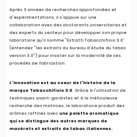
Après 3 années de recherches approfondies et
d'expérimentations, il s'appuie sur une
collaboration avec des doctorants universitaires et
des experts du secteur pour développer son propre
laboratoire qu'il nomme "Estratti Tabacchificio 3.0'
(entendez "les extraits du bureau d'étude du tabac
version 3.0") pour insister sur la modernité de ses
procédés de fabrication.
L'innovation est au coeur de l'histoire de la
marque Tabacchificio 3.0
. Grâce à l'utilisation de
techniques avant-gardistes et à la méticuleuse
recherche des matrices, le laboratoire produit des
arômes raffinés avec
une palette aromatique
qui se distingue des autres marques de
macérats et extraits de tabac italiennes.