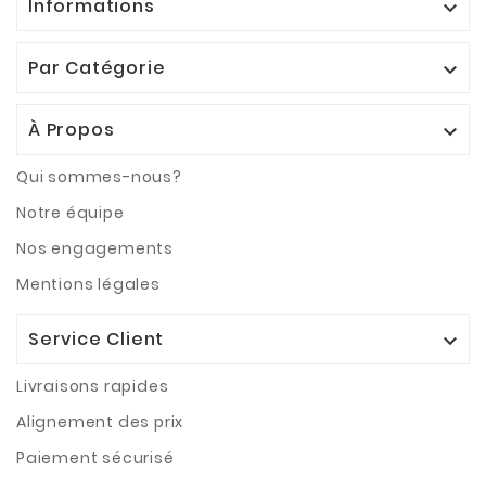
Informations

Par Catégorie

À Propos

Qui sommes-nous?
Notre équipe
Nos engagements
Mentions légales
Service Client

Livraisons rapides
Alignement des prix
Paiement sécurisé