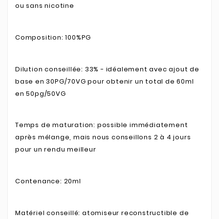
ou sans nicotine
Composition: 100%PG
Dilution conseillée: 33% - idéalement avec ajout de
base en 30PG/70VG pour obtenir un total de 60ml
en 50pg/50VG
Temps de maturation: possible immédiatement
après mélange, mais nous conseillons 2 à 4 jours
pour un rendu meilleur
Contenance: 20ml
Matériel conseillé: atomiseur reconstructible de