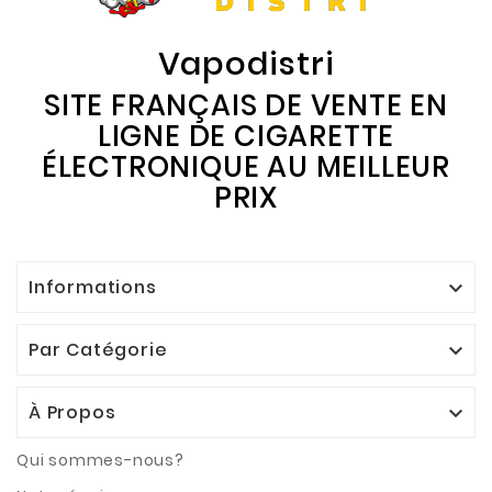
Vapodistri
SITE FRANÇAIS DE VENTE EN
LIGNE DE CIGARETTE
ÉLECTRONIQUE AU MEILLEUR
PRIX
Informations

Par Catégorie

À Propos

Qui sommes-nous?