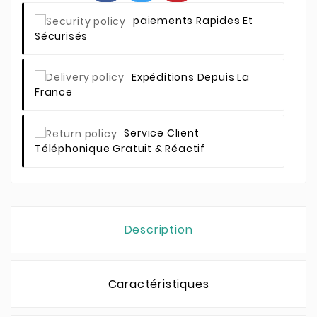
Paiements Rapides Et
Sécurisés
Expéditions Depuis La
France
Service Client
Téléphonique Gratuit & Réactif
Description
Caractéristiques