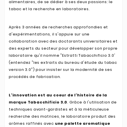
alimentaires, de se dédier à ses deux passions: le
tabac et la recherche en laboratoires.
Après 3 années de recherches approfondies et
d'expérimentations, il s'appuie sur une
collaboration avec des doctorants universitaires et
des experts du secteur pour développer son propre
laboratoire qu'il nomme "Estratti Tabacchificio 3.0'
(entendez "les extraits du bureau d'étude du tabac
version 3.0") pour insister sur la modernité de ses
procédés de fabrication.
L'innovation est au coeur de l'histoire de la
marque Tabacchificio 3.0
. Grâce à l'utilisation de
techniques avant-gardistes et à la méticuleuse
recherche des matrices, le laboratoire produit des
arômes raffinés avec
une palette aromatique