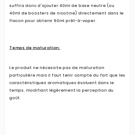
suffira donc d'ajouter 40ml de base neutre (ou
40ml de boosters de nicotine) directement dans le
flacon pour obtenir 60ml prêt-à-vaper.
Temps de maturation:
Le produit ne nécessite pas de maturation
particulière mais il faut tenir compte du fait que les
caractéristiques aromatiques évoluent dans le
temps, modifiant légèrement la perception du
goût.