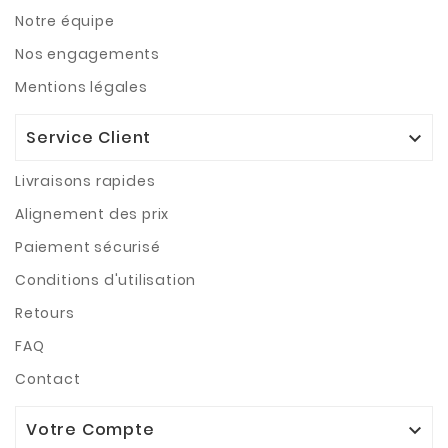
Notre équipe
Nos engagements
Mentions légales
Service Client

Livraisons rapides
Alignement des prix
Paiement sécurisé
Conditions d'utilisation
Retours
FAQ
Contact
Votre Compte
