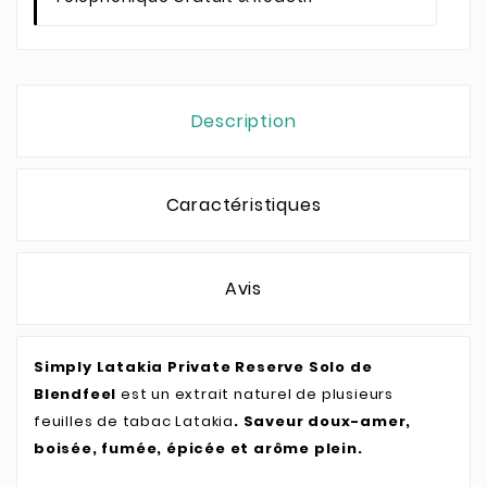
Description
Caractéristiques
Avis
Simply Latakia Private Reserve Solo de
Blendfeel
est un extrait naturel de plusieurs
feuilles de tabac Latakia
. Saveur doux-amer,
boisée, fumée, épicée et arôme plein.