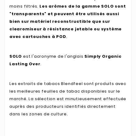
moins filtrés.
Les arômes de la gamme SOLO sont
"transparents" et peuvent être utilisés aussi
bien sur matériel reconstructible que sur
clearomiseur à résistance jetable ou système
avec cartouches à POD
.
SOLO
est l'acronyme de l'anglais
Simply Organic
Lasting Over
.
Les extraits de tabacs Blendfeel sont produits avec
les meilleures feuilles de tabac disponibles sur le
marché. La sélection est minutieusement effectuée
auprès des producteurs identifiés directement
dans les zones de culture.