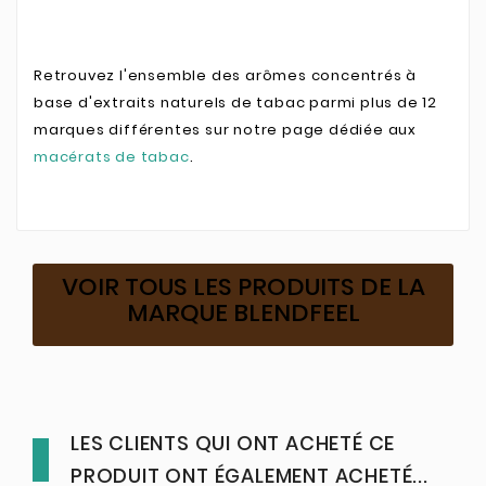
Retrouvez l'ensemble des arômes concentrés à
base d'extraits naturels de tabac parmi plus de 12
marques différentes sur notre page dédiée aux
macérats de tabac
.
VOIR TOUS LES PRODUITS DE LA
MARQUE BLENDFEEL
LES CLIENTS QUI ONT ACHETÉ CE
PRODUIT ONT ÉGALEMENT ACHETÉ...