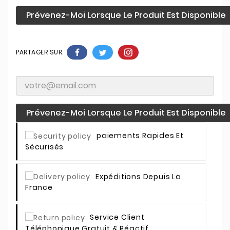
Prévenez-Moi Lorsque Le Produit Est Disponible
PARTAGER SUR:
Prévenez-Moi Lorsque Le Produit Est Disponible
Paiements Rapides Et
Sécurisés
Expéditions Depuis La
France
Service Client
Téléphonique Gratuit & Réactif