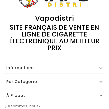
Vapodistri
SITE FRANÇAIS DE VENTE EN
LIGNE DE CIGARETTE
ÉLECTRONIQUE AU MEILLEUR
PRIX
Informations

Par Catégorie

À Propos

Qui sommes-nous?