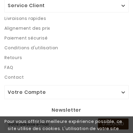
Service Client

Livraisons rapides
Alignement des prix
Paiement sécurisé
Conditions d'utilisation
Retours
FAQ
Contact
Votre Compte

Newsletter
Pour vous offrir la meilleure expérience possible, ce
D'ACCORD
site utilise des cookies. L'utilisation de votre site