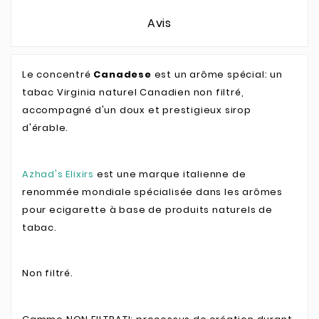
Avis
Le concentré
Canadese
est un arôme spécial: un
tabac Virginia naturel Canadien non filtré,
accompagné d'un doux et prestigieux sirop
d'érable.
Azhad's Elixirs
est une marque italienne de
renommée mondiale spécialisée dans les arômes
pour ecigarette à base de produits naturels de
tabac.
Non filtré.