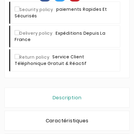
Paiements Rapides Et
Sécurisés
Expéditions Depuis La
France
Service Client
Téléphonique Gratuit & Réactif
Description
Caractéristiques