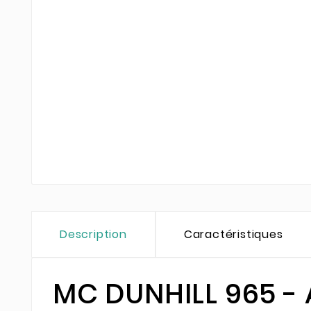
Description
Caractéristiques
MC DUNHILL 965 - 