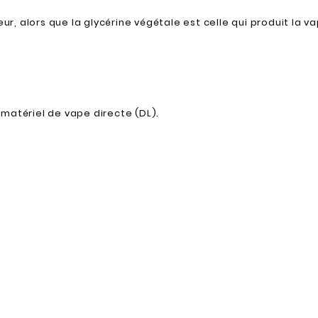
ur, alors que la glycérine végétale est celle qui produit la v
 matériel de vape directe (DL).