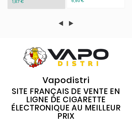
6,90 €
1,87 €
Vapodistri
SITE FRANÇAIS DE VENTE EN
LIGNE DE CIGARETTE
ÉLECTRONIQUE AU MEILLEUR
PRIX