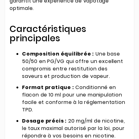
garantit une expérience de vapotage
optimale.
Caractéristiques
principales
Composition équilibrée :
Une base
50/50 en PG/VG qui offre un excellent
compromis entre restitution des
saveurs et production de vapeur.
Format pratique :
Conditionné en
flacon de 10 ml pour une manipulation
facile et conforme à la réglementation
TPD.
Dosage précis :
20 mg/ml de nicotine,
le taux maximal autorisé par la loi, pour
répondre à vos besoins en nicotine.