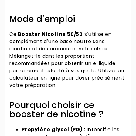
Mode d’emploi
Ce
Booster Nicotine 50/50
s’utilise en
complément d’une base neutre sans
nicotine et des arômes de votre choix.
Mélangez-le dans les proportions
recommandées pour obtenir un e-liquide
parfaitement adapté à vos goûts. Utilisez un
calculateur en ligne pour doser précisément
votre préparation.
Pourquoi choisir ce
booster de nicotine ?
Propylène glycol (PG) :
Intensifie les