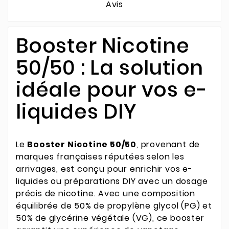
Avis
Booster Nicotine
50/50 : La solution
idéale pour vos e-
liquides DIY
Le
Booster Nicotine 50/50
, provenant de
marques françaises réputées selon les
arrivages, est conçu pour enrichir vos e-
liquides ou préparations DIY avec un dosage
précis de nicotine. Avec une composition
équilibrée de 50% de propylène glycol (PG) et
50% de glycérine végétale (VG), ce booster