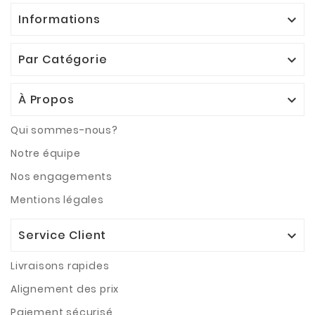
Informations

Par Catégorie

À Propos

Qui sommes-nous?
Notre équipe
Nos engagements
Mentions légales
Service Client

Livraisons rapides
Alignement des prix
Paiement sécurisé