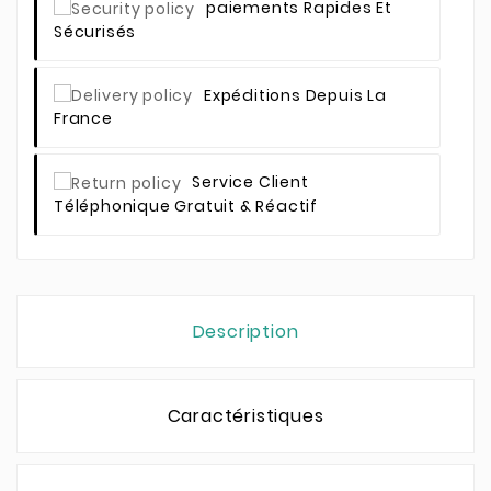
Paiements Rapides Et
Sécurisés
Expéditions Depuis La
France
Service Client
Téléphonique Gratuit & Réactif
Description
Caractéristiques