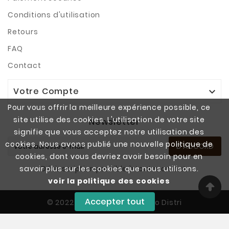
Conditions d'utilisation
Retours
FAQ
Contact
Votre Compte

Pour vous offrir la meilleure expérience possible, ce
site utilise des cookies. L'utilisation de votre site
Newsletter
signifie que vous acceptez notre utilisation des
cookies. Nous avons publié une nouvelle politique de
D'ACCORD
cookies, dont vous devriez avoir besoin pour en
Désinscription possible à tout moment.
savoir plus sur les cookies que nous utilisons.
voir la politique des cookies
Accepter tout
© 2022 - Copyright SAS Vapo Distri