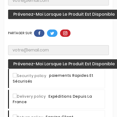
Prévenez-Moi Lorsque Le Produit Est Disponible
PARTAGER SUR:
Prévenez-Moi Lorsque Le Produit Est Disponible
Paiements Rapides Et
Sécurisés
Expéditions Depuis La
France