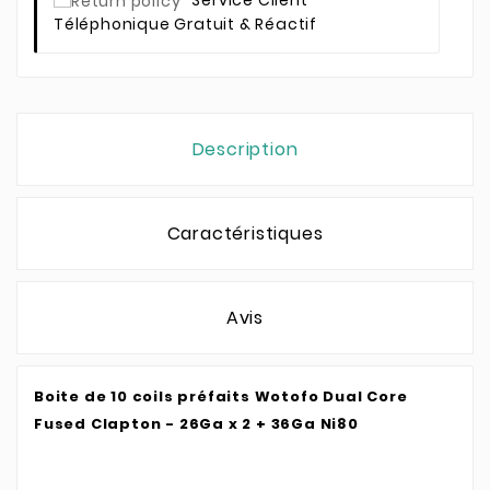
Service Client
Téléphonique Gratuit & Réactif
Description
Caractéristiques
Avis
Boite de 10 coils préfaits Wotofo Dual Core
Fused Clapton - 26Ga x 2 + 36Ga Ni80