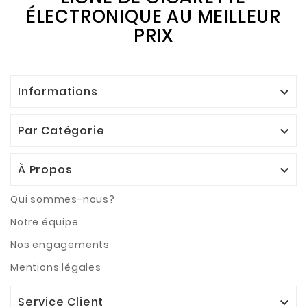
ÉLECTRONIQUE AU MEILLEUR
PRIX
Informations

Par Catégorie

À Propos

Qui sommes-nous?
Notre équipe
Nos engagements
Mentions légales
Service Client
