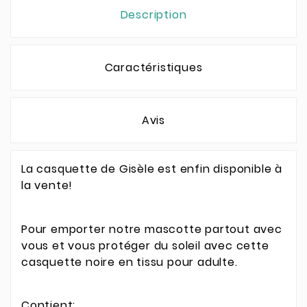
Description
Caractéristiques
Avis
La casquette de Gisèle est enfin disponible à
la vente!
Pour emporter notre mascotte partout avec
vous et vous protéger du soleil avec cette
casquette noire en tissu pour adulte.
Contient: