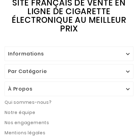
SITE FRANÇAIS DE VENTE EN
LIGNE DE CIGARETTE
ÉLECTRONIQUE AU MEILLEUR
PRIX
Informations

Par Catégorie

À Propos

Qui sommes-nous?
Notre équipe
Nos engagements
Mentions légales