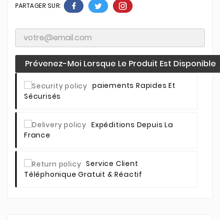
PARTAGER SUR:
Prévenez-Moi Lorsque Le Produit Est Disponible
Paiements Rapides Et
Sécurisés
Expéditions Depuis La
France
Service Client
Téléphonique Gratuit & Réactif