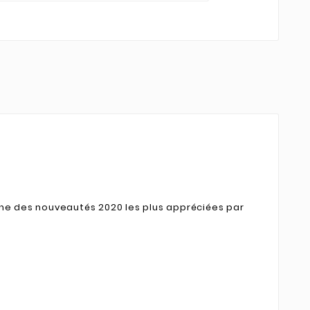
 Une des nouveautés 2020 les plus appréciées par