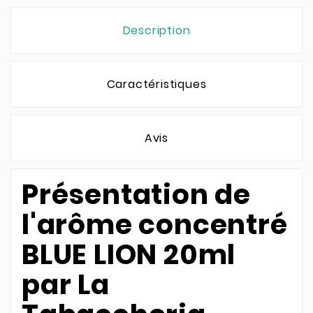
Description
Caractéristiques
Avis
Présentation de
l'arôme concentré
BLUE LION 20ml
par La