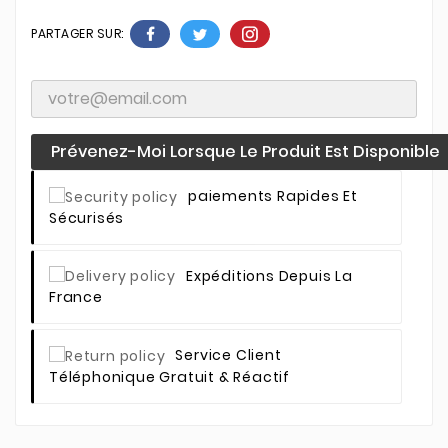
PARTAGER SUR:
Prévenez-Moi Lorsque Le Produit Est Disponible
Paiements Rapides Et
Sécurisés
Expéditions Depuis La
France
Service Client
Téléphonique Gratuit & Réactif