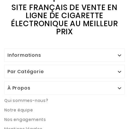
SITE FRANÇAIS DE VENTE EN
LIGNE DE CIGARETTE
ÉLECTRONIQUE AU MEILLEUR
PRIX
Informations

Par Catégorie

À Propos

Qui sommes-nous?
Notre équipe
Nos engagements