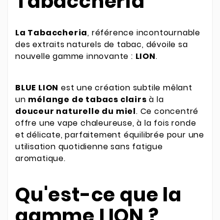
Tabaccheria
La Tabaccheria
, référence incontournable
des extraits naturels de tabac, dévoile sa
nouvelle gamme innovante :
LION
.
BLUE LION
est une création subtile mêlant
un
mélange de tabacs clairs
à la
douceur naturelle du miel
. Ce concentré
offre une vape chaleureuse, à la fois ronde
et délicate, parfaitement équilibrée pour une
utilisation quotidienne sans fatigue
aromatique.
Qu'est-ce que la
gamme LION ?