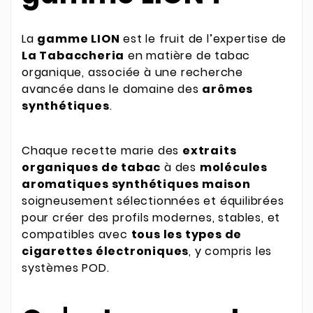
La
gamme LION
est le fruit de l’expertise de
La Tabaccheria
en matière de tabac
organique, associée à une recherche
avancée dans le domaine des
arômes
synthétiques
.
Chaque recette marie des
extraits
organiques de tabac
à des
molécules
aromatiques synthétiques maison
soigneusement sélectionnées et équilibrées
pour créer des profils modernes, stables, et
compatibles avec
tous les types de
cigarettes électroniques
, y compris les
systèmes POD.