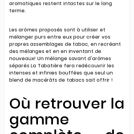
aromatiques restent intactes sur le long
terme.
Les arômes proposés sont à utiliser et
mélanger purs entre eux pour créer vos
propres assemblages de tabac, en recréant
des mélanges et en en inventant de
nouveaux! Un mélange savant d'arômes
séparés La Tabatière fera redécouvrir les
intenses et infinies bouffées que seul un
blend de macérâts de tabacs sait offrir !
Où retrouver la
gamme