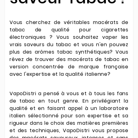
Vous cherchez de véritables macérats de
tabac de qualité pour cigarettes
électroniques ?
Vous souhaitez vaper les
vrais saveurs du tabac et vous n'en pouvez
plus des arômes tabac synthétiques?
Vous
rêvez de trouver des macérats de tabac en
version concentrée de marque française
avec l'expertise et la qualité italienne?
VapoDistri a pensé à vous et à tous les fans
de tabac en tout genre. En privilégiant la
qualité et en faisant appel à un laboratoire
italien sélectionné pour son expertise et sa
rigueur dans le choix des matières premières
et des techniques, VapoDistri vous propose
des macérats savoureux, intenses et sans