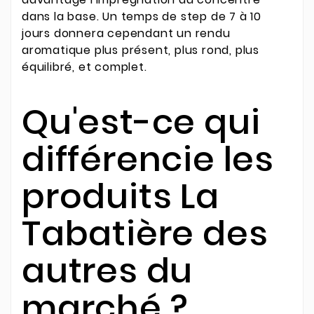
dans la base. Un temps de step de 7 à 10
jours donnera cependant un rendu
aromatique plus présent, plus rond, plus
équilibré, et complet.
Qu'est-ce qui
différencie les
produits La
Tabatière des
autres du
marché ?