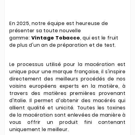
En 2025, notre équipe est heureuse de
présenter sa toute nouvelle
gamme:
Vintage Tobacco
, qui est le fruit
de plus d'un an de préparation et de test.
Le processus utilisé pour la macération est
unique pour une marque française, il s'inspire
directement des meilleurs procédés de nos
voisins européens experts en la matière, à
travers des matières premières provenant
d'Italie. Il permet d’obtenir des macérés qui
allient qualité et unicité. Toutes les toxines
de la macération sont enlevées de manière à
vous offrir un produit fini contenant
uniquement le meilleur.