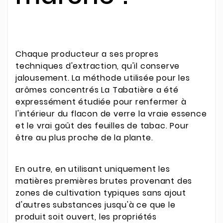
Chaque producteur a ses propres
techniques d'extraction, qu'il conserve
jalousement. La méthode utilisée pour les
arômes concentrés La Tabatière a été
expressément étudiée pour renfermer à
l'intérieur du flacon de verre la vraie essence
et le vrai goût des feuilles de tabac. Pour
être au plus proche de la plante.
En outre, en utilisant uniquement les
matières premières brutes provenant des
zones de cultivation typiques sans ajout
d'autres substances jusqu'à ce que le
produit soit ouvert, les propriétés