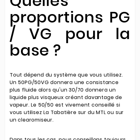
Quelles
proportions PG
/ VG pour la
base ?
Tout dépend du système que vous utilisez.
Un 50PG/50VG donnera une consistance
plus fluide alors qu'un 30/70 donnera un
liquide plus visqueux créant davantage de
vapeur. Le 50/50 est vivement conseillé si
vous utilisez La Tabatière sur du MTL ou sur
un clearomiseur.
Dans tous les cas, nous conseillons toujours