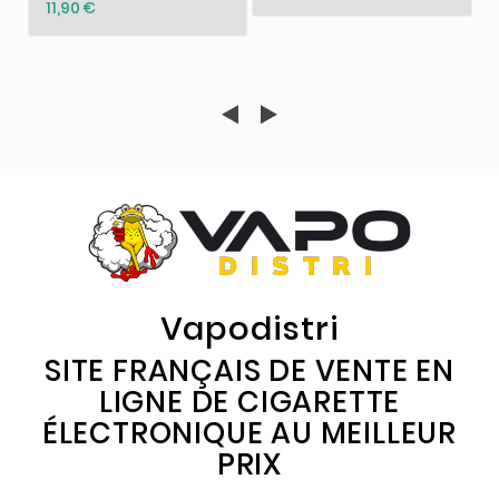
11,90 €
Vapodistri
SITE FRANÇAIS DE VENTE EN
LIGNE DE CIGARETTE
ÉLECTRONIQUE AU MEILLEUR
PRIX