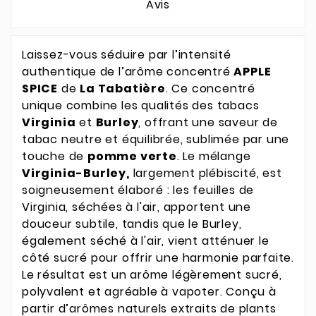
Avis
Laissez-vous séduire par l’intensité
authentique de l’arôme concentré
APPLE
SPICE
de
La Tabatière
. Ce concentré
unique combine les qualités des tabacs
Virginia
et
Burley
, offrant une saveur de
tabac neutre et équilibrée, sublimée par une
touche de
pomme verte
. Le mélange
Virginia-Burley,
largement plébiscité, est
soigneusement élaboré : les feuilles de
Virginia, séchées à l'air, apportent une
douceur subtile, tandis que le Burley,
également séché à l'air, vient atténuer le
côté sucré pour offrir une harmonie parfaite.
Le résultat est un arôme légèrement sucré,
polyvalent et agréable à vapoter. Conçu à
partir d’arômes naturels extraits de plants