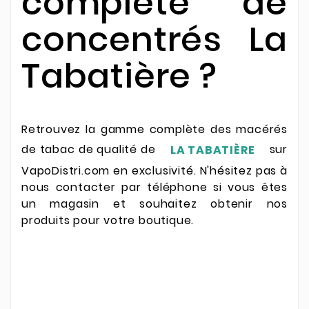
complète de
concentrés La
Tabatière ?
Retrouvez la gamme complète des macérés
de tabac de qualité de
sur
LA TABATIÈRE
VapoDistri.com en exclusivité. N'hésitez pas à
nous contacter par téléphone si vous êtes
un magasin et souhaitez obtenir nos
produits pour votre boutique.