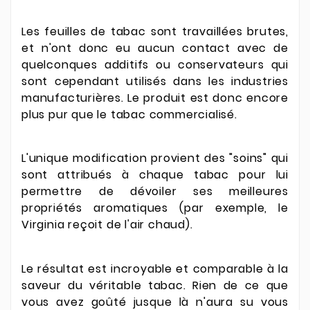
Les feuilles de tabac sont travaillées brutes,
et n'ont donc eu aucun contact avec de
quelconques additifs ou conservateurs qui
sont cependant utilisés dans les industries
manufacturières. Le produit est donc encore
plus pur que le tabac commercialisé.
L'unique modification provient des "soins" qui
sont attribués à chaque tabac pour lui
permettre de dévoiler ses meilleures
propriétés aromatiques (par exemple, le
Virginia reçoit de l'air chaud).
Le résultat est incroyable et comparable à la
saveur du véritable tabac. Rien de ce que
vous avez goûté jusque là n'aura su vous