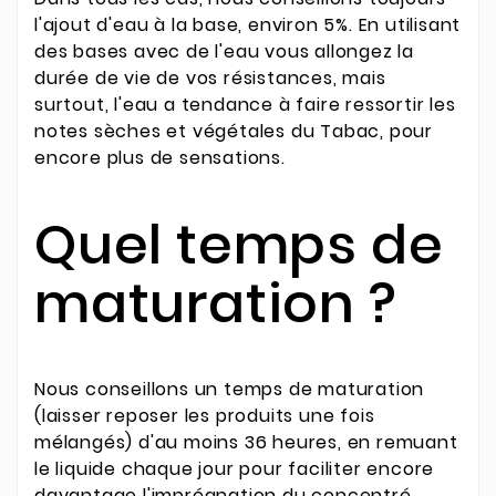
l'ajout d'eau à la base, environ 5%. En utilisant
des bases avec de l'eau vous allongez la
durée de vie de vos résistances, mais
surtout, l'eau a tendance à faire ressortir les
notes sèches et végétales du Tabac, pour
encore plus de sensations.
Quel temps de
maturation ?
Nous conseillons un temps de maturation
(laisser reposer les produits une fois
mélangés) d'au moins 36 heures, en remuant
le liquide chaque jour pour faciliter encore
davantage l'imprégnation du concentré