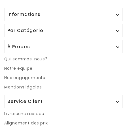
Informations

Par Catégorie

À Propos

Qui sommes-nous?
Notre équipe
Nos engagements
Mentions légales
Service Client

Livraisons rapides
Alignement des prix