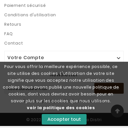
Paiement sécurisé
Conditions d'utilisation
Retours
FAQ
Contact
Votre Compte

Pour vous offrir la meilleure expérience possible, ce
site utilise des cookies. L'utilisation de votre site
Newsletter
signifie que vous acceptez notre utilisation des
cookies. Nous avons publié une nouvelle politique de
D'ACCORD
cookies, dont vous devriez avoir besoin pour en
savoir plus sur les cookies que nous utilisons.
Désinscription possible à tout moment.
voir la politique des cookies
Accepter tout
© 2022 - Copyright SAS Vapo Distri