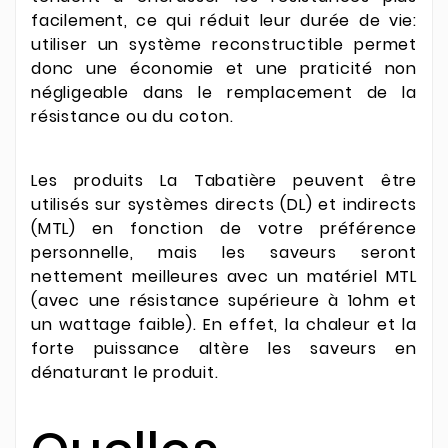
facilement, ce qui réduit leur durée de vie:
utiliser un système reconstructible permet
donc une économie et une praticité non
négligeable dans le remplacement de la
résistance ou du coton.
Les produits La Tabatière peuvent être
utilisés sur systèmes directs (DL) et indirects
(MTL) en fonction de votre préférence
personnelle, mais les saveurs seront
nettement meilleures avec un matériel MTL
(avec une résistance supérieure à 1ohm et
un wattage faible). En effet, la chaleur et la
forte puissance altère les saveurs en
dénaturant le produit.