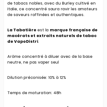
de tabacs nobles, avec du Burley cultivé en
Italie, ce concentré saura ravir les amateurs
de saveurs raffinées et authentiques.
La Tabatière
est la
marque française de
macérats et extraits naturels de tabac
de VapoDistri
.
Arôme concentré à diluer avec de la base
neutre, ne pas vaper seul
Dilution préconisée: 10% à 12%
Temps de maturation: 48h