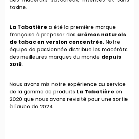
toxine.
La Tabatière
a été la première marque
française à proposer des
arômes naturels
de tabac en version concentrée
. Notre
équipe de passionnée distribue les macérâts
des meilleures marques du monde
depuis
2018
.
Nous avons mis notre expérience au service
de la gamme de produits
La Tabatière
en
2020 que nous avons revisité pour une sortie
à l'aube de 2024.