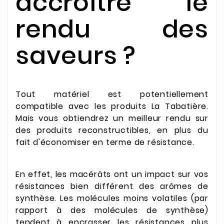
accroitre le
rendu des
saveurs ?
Tout matériel est potentiellement
compatible avec les produits La Tabatière.
Mais vous obtiendrez un meilleur rendu sur
des produits reconstructibles, en plus du
fait
d'économiser en terme de résistance.
En effet, les macérâts ont un impact sur vos
résistances bien différent des arômes de
synthèse. Les molécules moins volatiles (par
rapport à des molécules de synthèse)
tendent à encrasser les résistances plus