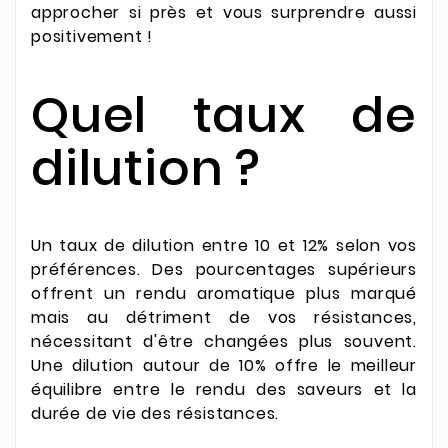
approcher si près et vous surprendre aussi
positivement !
Quel taux de
dilution ?
Un taux de dilution entre 10 et 12% selon vos
préférences. Des pourcentages supérieurs
offrent un rendu aromatique plus marqué
mais au détriment de vos résistances,
nécessitant d'être changées plus souvent.
Une dilution autour de 10% offre le meilleur
équilibre entre le rendu des saveurs et la
durée de vie des résistances.