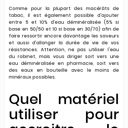
Comme pour la plupart des macérâts de
tabac, il est également possible d'ajouter
entre 5 et 10% d'eau déminéralisée (5% si
base en 50/50 et 10 si base en 30/70) afin de
faire ressortir encore davantage les saveurs
et aussi d'allonger la durée de vie de vos
résistances. Attention, ne pas utiliser l'eau
du robinet, mais vous diriger soit vers une
eau déminéralisée en pharmacie, soit vers
des eaux en bouteille avec le moins de
minéraux possibles.
Quel matériel
utiliser pour