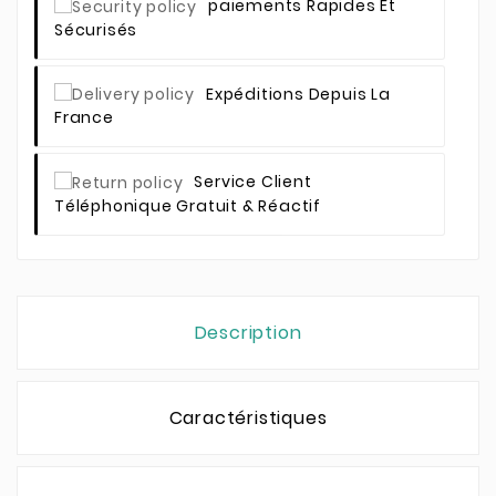
Paiements Rapides Et
Sécurisés
Expéditions Depuis La
France
Service Client
Téléphonique Gratuit & Réactif
Description
Caractéristiques