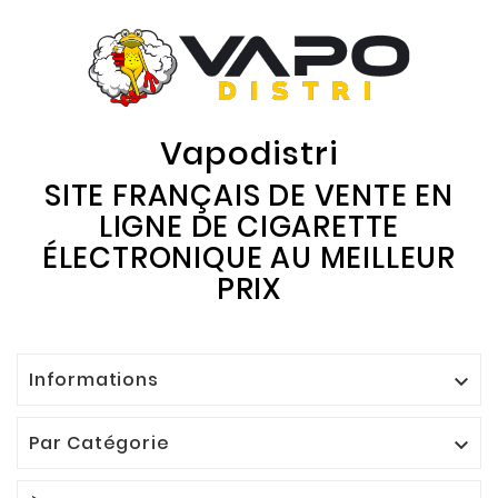
Vapodistri
SITE FRANÇAIS DE VENTE EN
LIGNE DE CIGARETTE
ÉLECTRONIQUE AU MEILLEUR
PRIX
Informations

Par Catégorie
