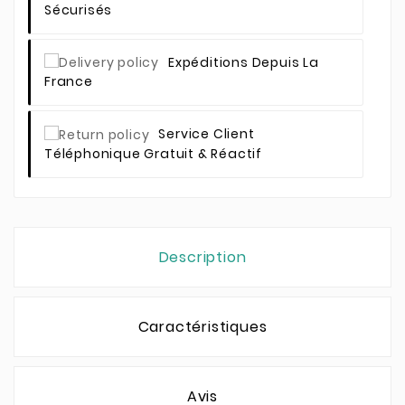
Sécurisés
Expéditions Depuis La
France
Service Client
Téléphonique Gratuit & Réactif
Description
Caractéristiques
Avis