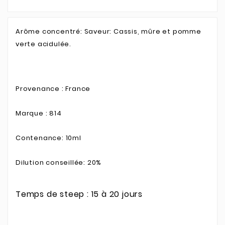
Arôme concentré: Saveur: Cassis, mûre et pomme
verte acidulée.
Provenance : France
Marque : 814
Contenance: 10ml
Dilution conseillée: 20%
Temps de steep : 15 à 20 jours