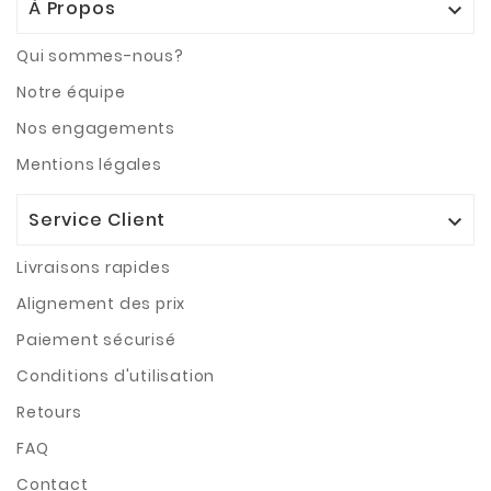
À Propos

Qui sommes-nous?
Notre équipe
Nos engagements
Mentions légales
Service Client

Livraisons rapides
Alignement des prix
Paiement sécurisé
Conditions d'utilisation
Retours
FAQ
Contact