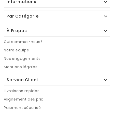
Informations

Par Catégorie

À Propos

Qui sommes-nous?
Notre équipe
Nos engagements
Mentions légales
Service Client

Livraisons rapides
Alignement des prix
Paiement sécurisé