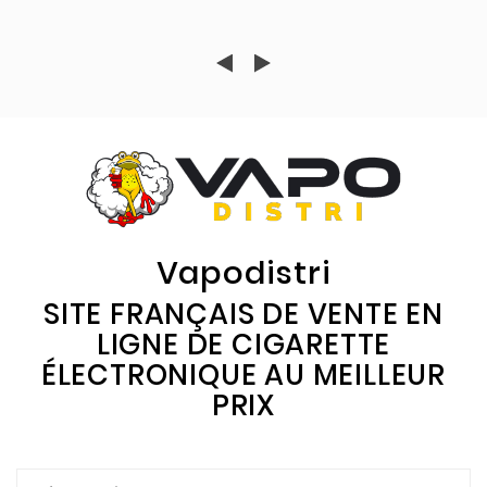
Vapodistri
SITE FRANÇAIS DE VENTE EN
LIGNE DE CIGARETTE
ÉLECTRONIQUE AU MEILLEUR
PRIX