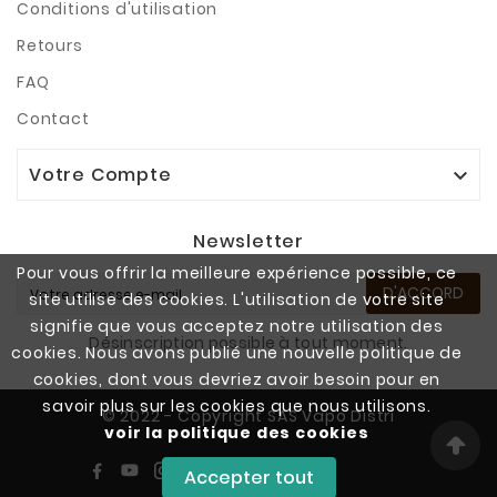
Conditions d'utilisation
Retours
FAQ
Contact
Votre Compte

Newsletter
Pour vous offrir la meilleure expérience possible, ce
D'ACCORD
site utilise des cookies. L'utilisation de votre site
signifie que vous acceptez notre utilisation des
Désinscription possible à tout moment.
cookies. Nous avons publié une nouvelle politique de
cookies, dont vous devriez avoir besoin pour en
savoir plus sur les cookies que nous utilisons.
© 2022 - Copyright SAS Vapo Distri
voir la politique des cookies
Accepter tout