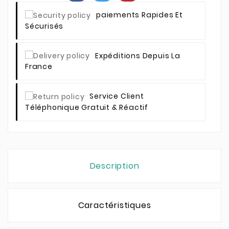
Paiements Rapides Et
Sécurisés
Expéditions Depuis La
France
Service Client
Téléphonique Gratuit & Réactif
Description
Caractéristiques