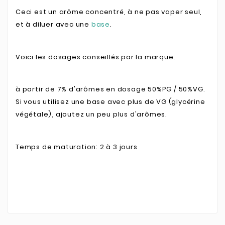
Ceci est un arôme concentré, à ne pas vaper seul,
et à diluer avec une
base
.
Voici les dosages conseillés par la marque:
à partir de 7% d'arômes en dosage 50%PG / 50%VG.
Si vous utilisez une base avec plus de VG (glycérine
végétale), ajoutez un peu plus d'arômes.
Temps de maturation: 2 à 3 jours