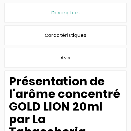
Description
Caractéristiques
Avis
Présentation de
l'arôme concentré
GOLD LION 20ml
par La