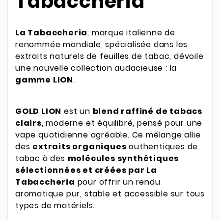
Tabaccheria
La Tabaccheria
, marque italienne de
renommée mondiale, spécialisée dans les
extraits naturels de feuilles de tabac, dévoile
une nouvelle collection audacieuse : la
gamme LION
.
GOLD LION
est un
blend raffiné de tabacs
clairs
, moderne et équilibré, pensé pour une
vape quotidienne agréable. Ce mélange allie
des
extraits organiques
authentiques de
tabac à des
molécules synthétiques
sélectionnées et créées par La
Tabaccheria
pour offrir un rendu
aromatique pur, stable et accessible sur tous
types de matériels.