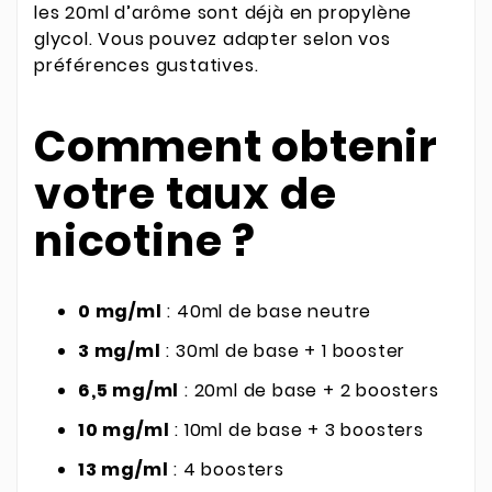
les 20ml d’arôme sont déjà en propylène
glycol. Vous pouvez adapter selon vos
préférences gustatives.
Comment obtenir
votre taux de
nicotine ?
0 mg/ml
: 40ml de base neutre
3 mg/ml
: 30ml de base + 1 booster
6,5 mg/ml
: 20ml de base + 2 boosters
10 mg/ml
: 10ml de base + 3 boosters
13 mg/ml
: 4 boosters