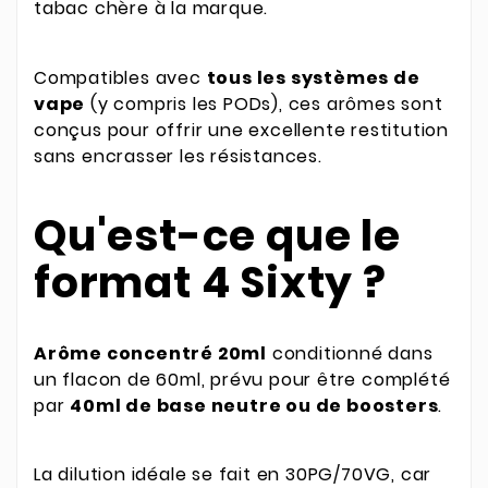
tabac chère à la marque.
Compatibles avec
tous les systèmes de
vape
(y compris les PODs), ces arômes sont
conçus pour offrir une excellente restitution
sans encrasser les résistances.
Qu'est-ce que le
format 4 Sixty ?
Arôme concentré 20ml
conditionné dans
un flacon de 60ml, prévu pour être complété
par
40ml de base neutre ou de boosters
.
La dilution idéale se fait en 30PG/70VG, car