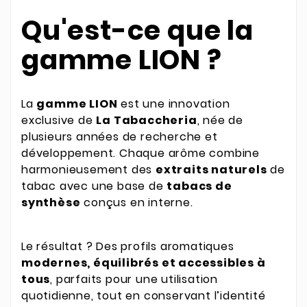
Qu'est-ce que la
gamme LION ?
La
gamme LION
est une innovation
exclusive de
La Tabaccheria
, née de
plusieurs années de recherche et
développement. Chaque arôme combine
harmonieusement des
extraits naturels
de
tabac avec une base de
tabacs de
synthèse
conçus en interne.
Le résultat ? Des profils aromatiques
modernes, équilibrés et accessibles à
tous
, parfaits pour une utilisation
quotidienne, tout en conservant l’identité