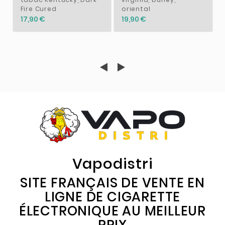
Fire Cured
oriental
17,90 €
19,90 €
Vapodistri
SITE FRANÇAIS DE VENTE EN
LIGNE DE CIGARETTE
ÉLECTRONIQUE AU MEILLEUR