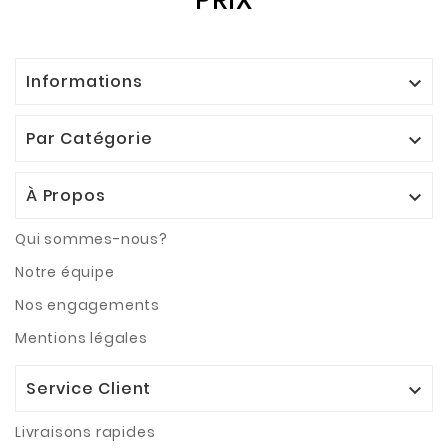
PRIX
Informations

Par Catégorie

À Propos

Qui sommes-nous?
Notre équipe
Nos engagements
Mentions légales
Service Client

Livraisons rapides