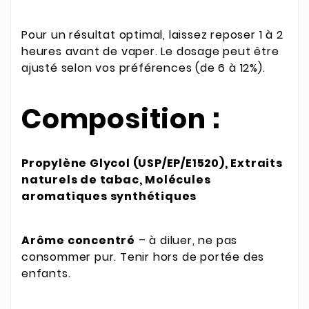
Pour un résultat optimal, laissez reposer 1 à 2
heures avant de vaper. Le dosage peut être
ajusté selon vos préférences (de 6 à 12%).
Composition :
Propylène Glycol (USP/EP/E1520), Extraits
naturels de tabac, Molécules
aromatiques synthétiques
Arôme concentré
– à diluer, ne pas
consommer pur. Tenir hors de portée des
enfants.