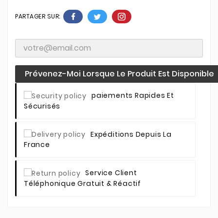
PARTAGER SUR:
Prévenez-Moi Lorsque Le Produit Est Disponible
Paiements Rapides Et
Sécurisés
Expéditions Depuis La
France
Service Client
Téléphonique Gratuit & Réactif